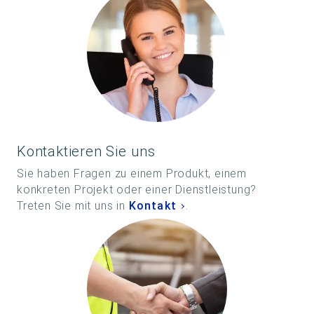
Kontaktieren Sie uns
Sie haben Fragen zu einem Produkt, einem
konkreten Projekt oder einer Dienstleistung?
Treten Sie mit uns in
Kontakt
.