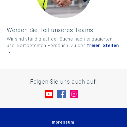
Werden Sie Teil unseres Teams
Wir sind ständig auf der Suche nach engagierten
und kompetenten Personen. Zu den
freien Stellen
.
Folgen Sie uns auch auf:
Besuche uns auf YouTube
Besuche uns auf Facebo
Besuche uns auf In
Impressum