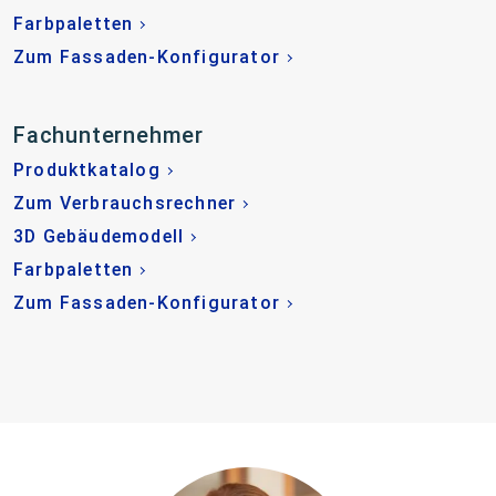
Farbpaletten
Zum Fassaden-Konfigurator
Fachunternehmer
Produktkatalog
Zum Verbrauchsrechner
3D Gebäudemodell
Farbpaletten
Zum Fassaden-Konfigurator