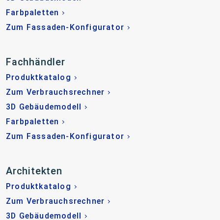
Farbpaletten
Zum Fassaden-Konfigurator
Fachhändler
Produktkatalog
Zum Verbrauchsrechner
3D Gebäudemodell
Farbpaletten
Zum Fassaden-Konfigurator
Architekten
Produktkatalog
Zum Verbrauchsrechner
3D Gebäudemodell