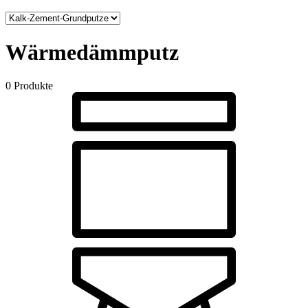
Wärmedämmputz
0 Produkte