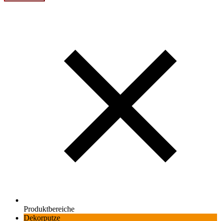
Produktbereiche
Dekorputze