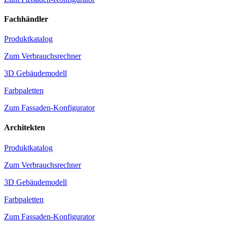
Fachhändler
Produktkatalog
Zum Verbrauchsrechner
3D Gebäudemodell
Farbpaletten
Zum Fassaden-Konfigurator
Architekten
Produktkatalog
Zum Verbrauchsrechner
3D Gebäudemodell
Farbpaletten
Zum Fassaden-Konfigurator