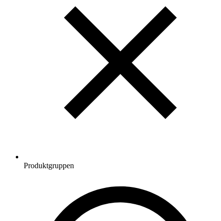
Produktgruppen