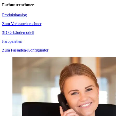
Fachunternehmer
Produktkatalog
Zum Verbrauchsrechner
3D Gebäudemodell
Farbpaletten
Zum Fassaden-Konfigurator