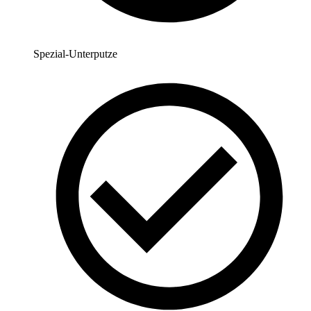
Spezial-Unterputze