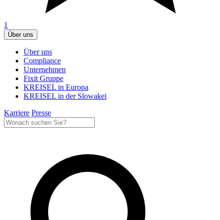
1
Über uns
Über uns
Compliance
Unternehmen
Fixit Gruppe
KREISEL in Europa
KREISEL in der Slowakei
Karriere
Presse