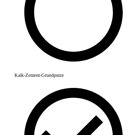
Kalk-Zement-Grundputze