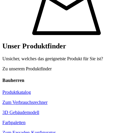
Unser Produktfinder
Unsicher, welches das geeignetste Produkt für Sie ist?
Zu unserem Produktfinder
Bauherren
Produktkatalog
Zum Verbrauchsrechner
3D Gebäudemodell
Farbpaletten
Zum Fassaden-Konfigurator