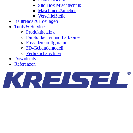
Silo-Box Mischtechnik
Maschinen-Zubehör
Verschleißteile
Bautrends & Lösungen
Tools & Services
Produktkatalog
Farbtonfächer und Farbkarte
Fassadenkonfigurator
3D-Gebäudemodell
Verbrauchsrechner
Downloads
Referenzen