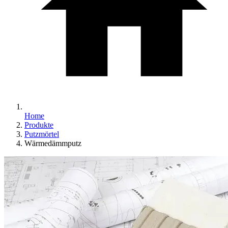
Home
Produkte
Putzmörtel
Wärmedämmputz