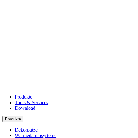
Produkte
Tools & Services
Download
Produkte
Dekorputze
Wärmedämmsysteme