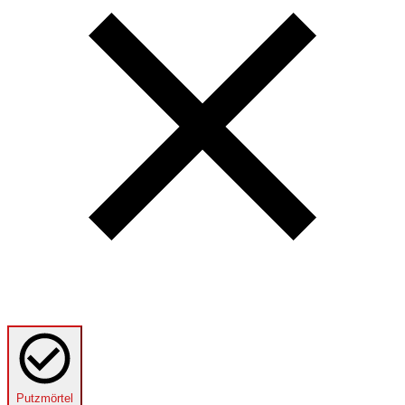
Putzmörtel