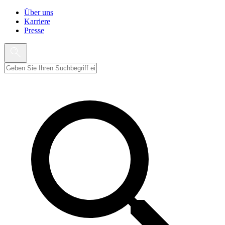
Über uns
Karriere
Presse