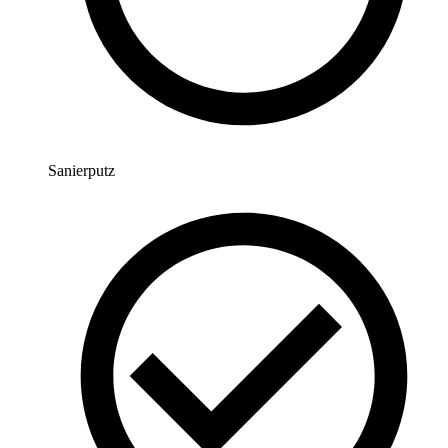
Sanierputz