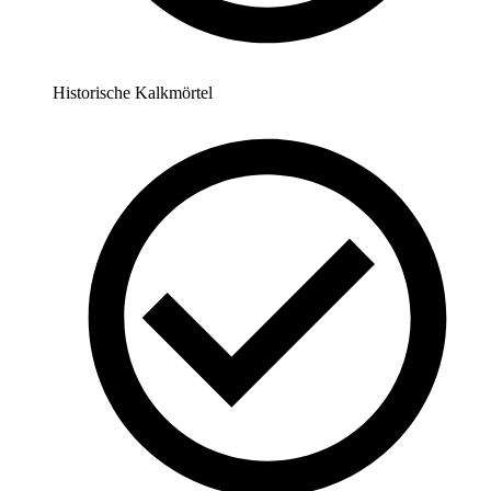
Historische Kalkmörtel