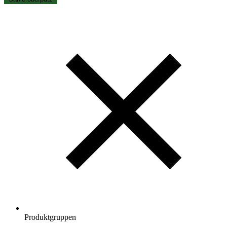
Produktgruppen