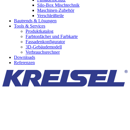
Silo-Box Mischtechnik
Maschinen-Zubehör
Verschleißteile
Bautrends & Lösungen
Tools & Services
Produktkatalog
Farbtonfächer und Farbkarte
Fassadenkonfigurator
3D-Gebäudemodell
Verbrauchsrechner
Downloads
Referenzen