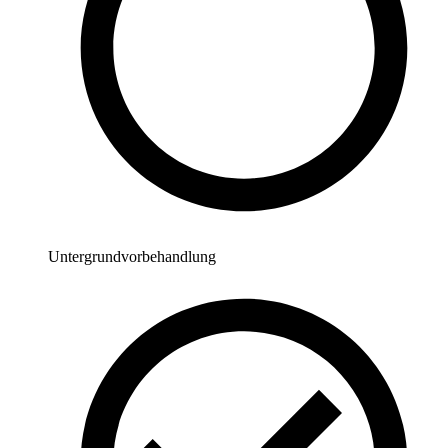
Untergrundvorbehandlung