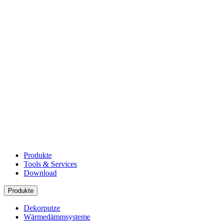
Produkte
Tools & Services
Download
Produkte
Dekorputze
Wärmedämmsysteme