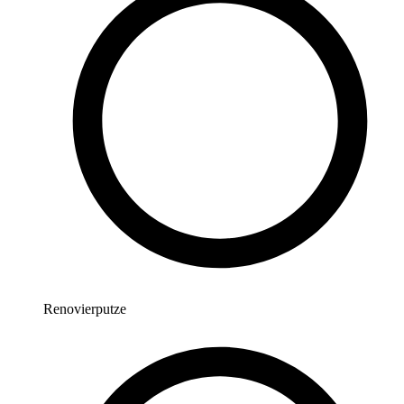
Renovierputze