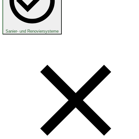
Sanier- und Renoviersysteme