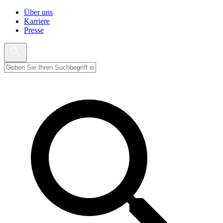
Über uns
Karriere
Presse