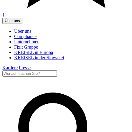
1
Über uns
Über uns
Compliance
Unternehmen
Fixit Gruppe
KREISEL in Europa
KREISEL in der Slowakei
Karriere
Presse