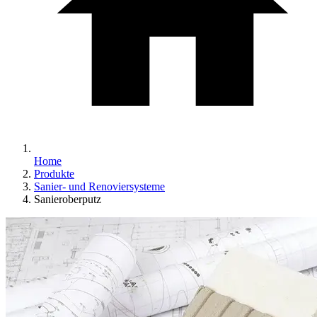
Home
Produkte
Sanier- und Renoviersysteme
Sanieroberputz