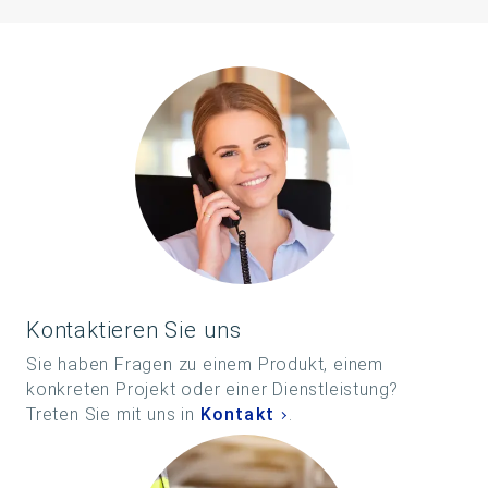
Kontaktieren Sie uns
Sie haben Fragen zu einem Produkt, einem
konkreten Projekt oder einer Dienstleistung?
Treten Sie mit uns in
Kontakt
.