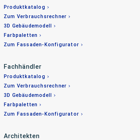
Produktkatalog
Zum Verbrauchsrechner
3D Gebäudemodell
Farbpaletten
Zum Fassaden-Konfigurator
Fachhändler
Produktkatalog
Zum Verbrauchsrechner
3D Gebäudemodell
Farbpaletten
Zum Fassaden-Konfigurator
Architekten