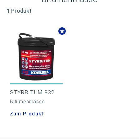
1 Produkt
STYRBITUM 832
Bitumenmasse
Zum Produkt