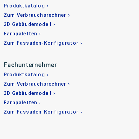
Produktkatalog
Zum Verbrauchsrechner
3D Gebäudemodell
Farbpaletten
Zum Fassaden-Konfigurator
Fachunternehmer
Produktkatalog
Zum Verbrauchsrechner
3D Gebäudemodell
Farbpaletten
Zum Fassaden-Konfigurator