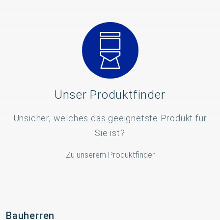
Unser Produktfinder
Unsicher, welches das geeignetste Produkt für
Sie ist?
Zu unserem Produktfinder
Bauherren