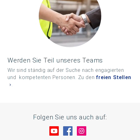
Werden Sie Teil unseres Teams
Wir sind ständig auf der Suche nach engagierten
und kompetenten Personen. Zu den
freien Stellen
.
Folgen Sie uns auch auf:
Besuche uns auf YouTube
Besuche uns auf Facebo
Besuche uns auf In