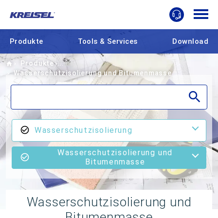
Produkte
Tools & Services
Download
Home
Produkte
Wasserschutzisolierung und Bitumenmasse
Wasserschutzisolierung
Wasserschutzisolierung und
Bitumenmasse
Wasserschutzisolierung und
Bitumenmasse