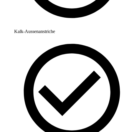
Kalk-Aussenanstriche