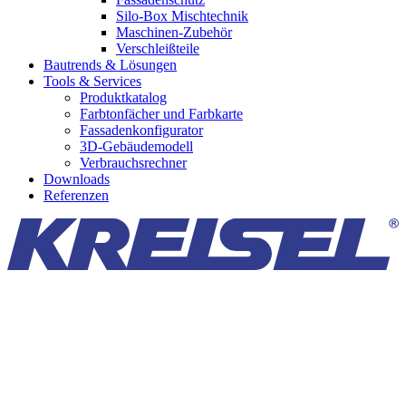
Silo-Box Mischtechnik
Maschinen-Zubehör
Verschleißteile
Bautrends & Lösungen
Tools & Services
Produktkatalog
Farbtonfächer und Farbkarte
Fassadenkonfigurator
3D-Gebäudemodell
Verbrauchsrechner
Downloads
Referenzen