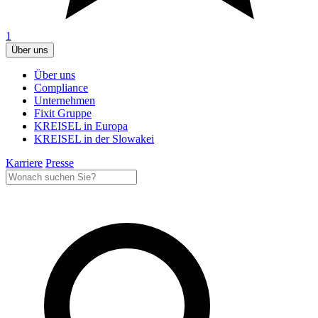
1
Über uns
Über uns
Compliance
Unternehmen
Fixit Gruppe
KREISEL in Europa
KREISEL in der Slowakei
Karriere
Presse