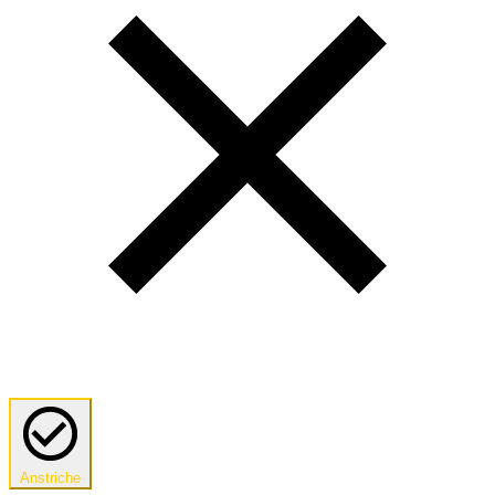
Anstriche