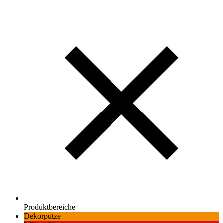
Produktbereiche
Dekorputze