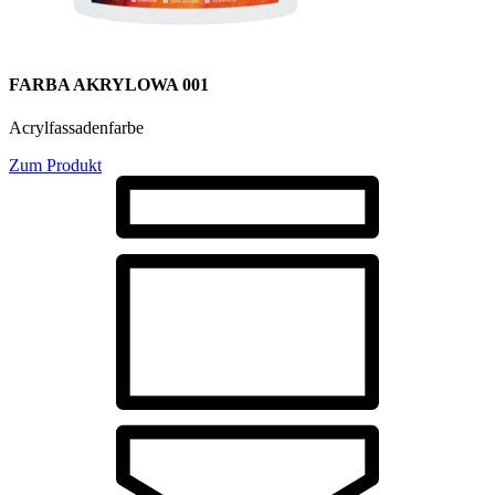
FARBA AKRYLOWA 001
Acrylfassadenfarbe
Zum Produkt