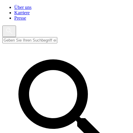
Über uns
Karriere
Presse