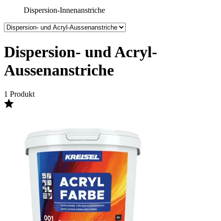
Dispersion-Innenanstriche
Dispersion- und Acryl-
Aussenanstriche
1 Produkt