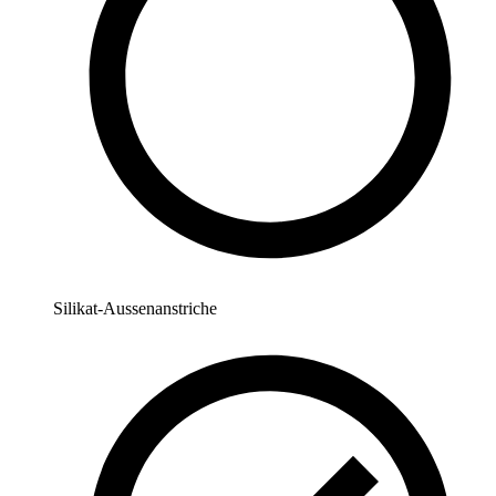
Silikat-Aussenanstriche