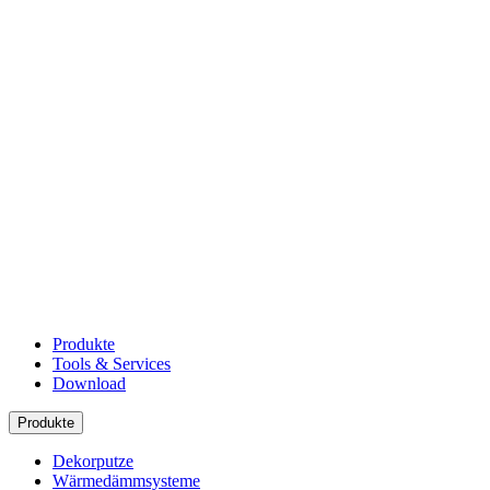
Produkte
Tools & Services
Download
Produkte
Dekorputze
Wärmedämmsysteme