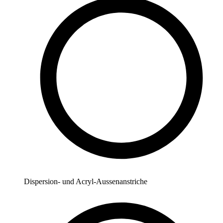
Dispersion- und Acryl-Aussenanstriche