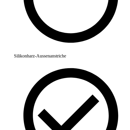
Silikonharz-Aussenanstriche