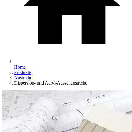
Home
Produkte
Anstriche
Dispersion- und Acryl-Aussenanstriche