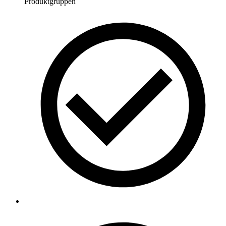
Produktgruppen