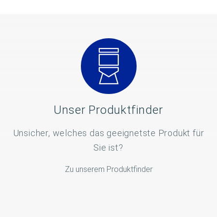
Unser Produktfinder
Unsicher, welches das geeignetste Produkt für
Sie ist?
Zu unserem Produktfinder