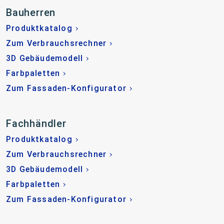
Bauherren
Produktkatalog
Zum Verbrauchsrechner
3D Gebäudemodell
Farbpaletten
Zum Fassaden-Konfigurator
Fachhändler
Produktkatalog
Zum Verbrauchsrechner
3D Gebäudemodell
Farbpaletten
Zum Fassaden-Konfigurator