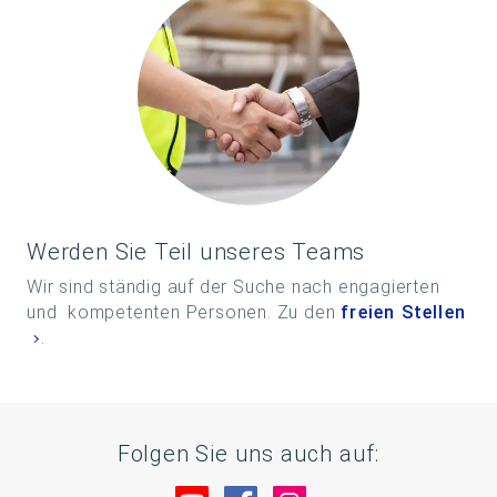
Werden Sie Teil unseres Teams
Wir sind ständig auf der Suche nach engagierten
und kompetenten Personen. Zu den
freien Stellen
.
Folgen Sie uns auch auf: