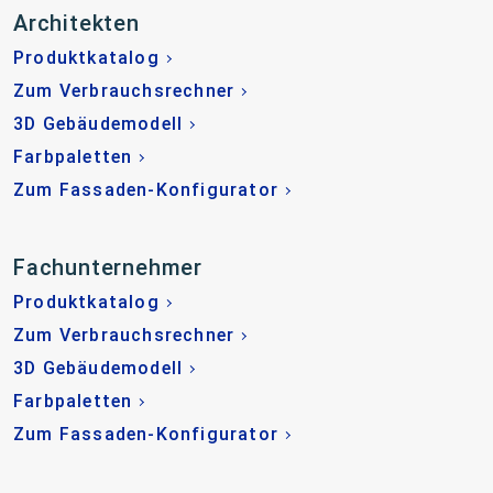
Architekten
Produktkatalog
Zum Verbrauchsrechner
3D Gebäudemodell
Farbpaletten
Zum Fassaden-Konfigurator
Fachunternehmer
Produktkatalog
Zum Verbrauchsrechner
3D Gebäudemodell
Farbpaletten
Zum Fassaden-Konfigurator