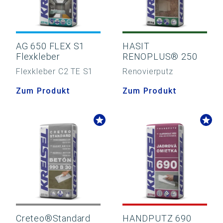
AG 650 FLEX S1
HASIT
Flexkleber
RENOPLUS® 250
Flexkleber C2 TE S1
Renovierputz
Zum Produkt
Zum Produkt
Creteo®Standard
HANDPUTZ 690