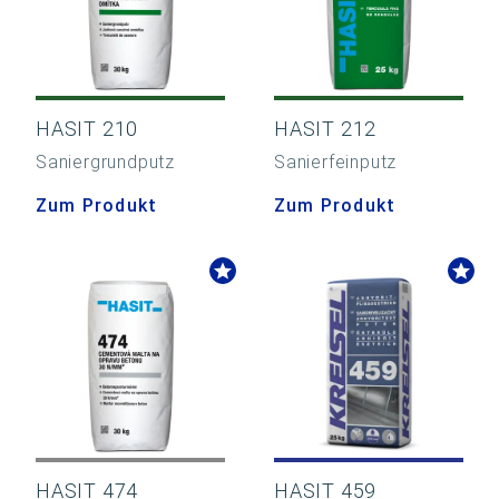
HASIT 210
HASIT 212
Saniergrundputz
Sanierfeinputz
Zum Produkt
Zum Produkt
HASIT 474
HASIT 459