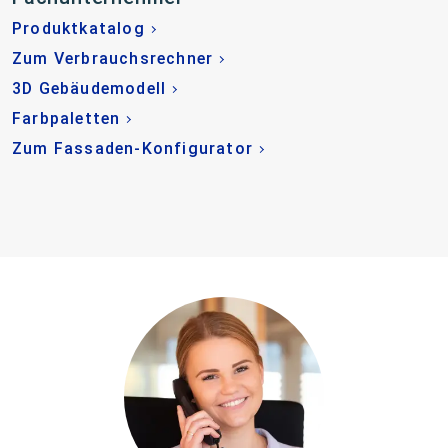
Produktkatalog
Zum Verbrauchsrechner
3D Gebäudemodell
Farbpaletten
Zum Fassaden-Konfigurator