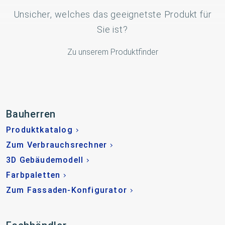
Unsicher, welches das geeignetste Produkt für
Sie ist?
Zu unserem Produktfinder
Bauherren
Produktkatalog
Zum Verbrauchsrechner
3D Gebäudemodell
Farbpaletten
Zum Fassaden-Konfigurator