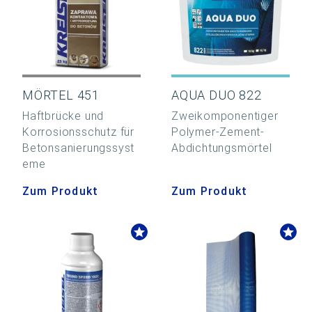
MÖRTEL 451
AQUA DUO 822
Haftbrücke und
Zweikomponentiger
Korrosionsschutz für
Polymer-Zement-
Betonsanierungssyst
Abdichtungsmörtel
eme
Zum Produkt
Zum Produkt