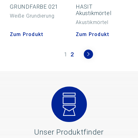
GRUNDFARBE 021
HASIT
Akustikmörtel
Weiße Grundierung
Akustikmörtel
Zum Produkt
Zum Produkt
1
2
Unser Produktfinder