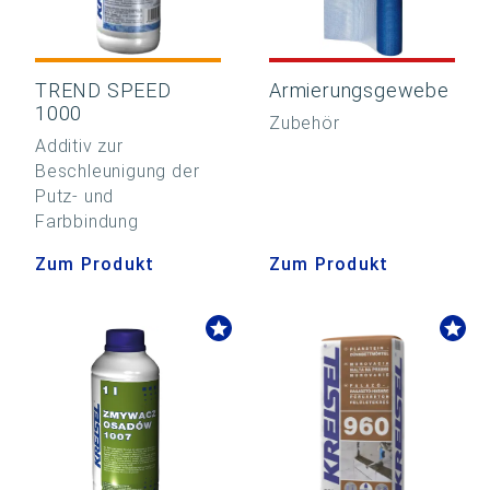
TREND SPEED
Armierungsgewebe
1000
Zubehör
Additiv zur
Beschleunigung der
Putz- und
Farbbindung
Zum Produkt
Zum Produkt