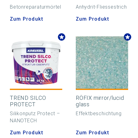
Betonreparaturmörtel
Anhydrit-Fliessestrich
Zum Produkt
Zum Produkt
TREND SILCO
RÖFIX mirror/lucid
PROTECT
glass
Silikonputz Protect –
Effektbeschichtung
NANOTECH
Zum Produkt
Zum Produkt