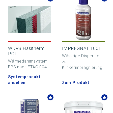
WDVS Hasitherm
IMPREGNAT 1001
POL
Wässrige Dispersion
Wärmedämmsystem
zur
EPS nach ETAG 004
Klinkerimprägnierung
Systemprodukt
ansehen
Zum Produkt