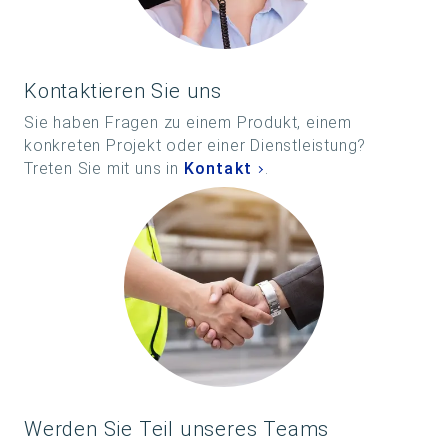
Kontaktieren Sie uns
Sie haben Fragen zu einem Produkt, einem
konkreten Projekt oder einer Dienstleistung?
Treten Sie mit uns in
Kontakt
.
Werden Sie Teil unseres Teams