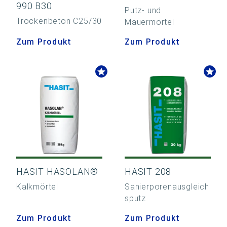
990 B30
Putz- und
Trockenbeton C25/30
Mauermörtel
Zum Produkt
Zum Produkt
HASIT HASOLAN®
HASIT 208
Kalkmörtel
Sanierporenausgleich
sputz
Zum Produkt
Zum Produkt