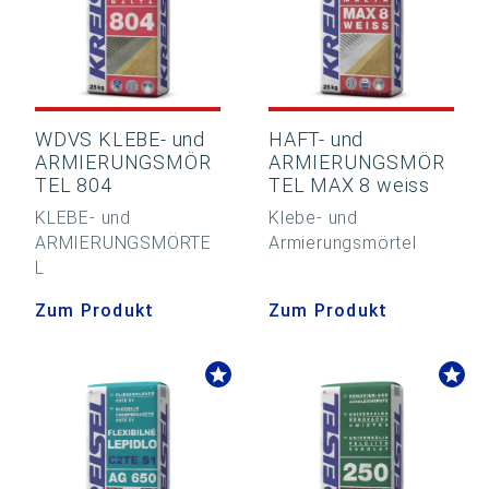
WDVS KLEBE- und
HAFT- und
ARMIERUNGSMÖR
ARMIERUNGSMÖR
TEL 804
TEL MAX 8 weiss
KLEBE- und
Klebe- und
ARMIERUNGSMÖRTE
Armierungsmörtel
L
Zum Produkt
Zum Produkt