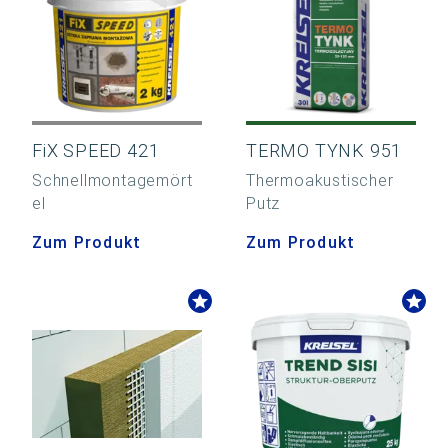
FiX SPEED 421
TERMO TYNK 951
Schnellmontagemört
Thermoakustischer
el
Putz
Zum Produkt
Zum Produkt