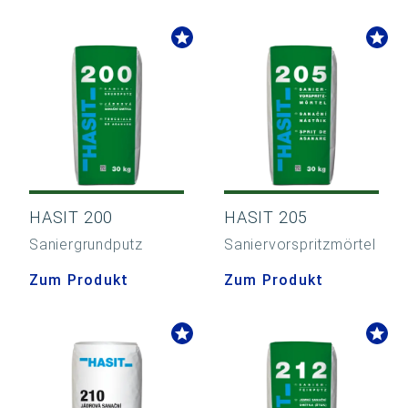
HASIT 200
HASIT 205
Saniergrundputz
Saniervorspritzmörtel
Zum Produkt
Zum Produkt