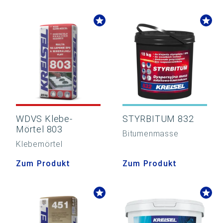
WDVS Klebe-
STYRBITUM 832
Mörtel 803
Bitumenmasse
Klebemörtel
Zum Produkt
Zum Produkt