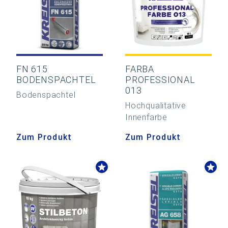
FN 615
FARBA
BODENSPACHTEL
PROFESSIONAL
013
Bodenspachtel
Hochqualitative
Innenfarbe
Zum Produkt
Zum Produkt