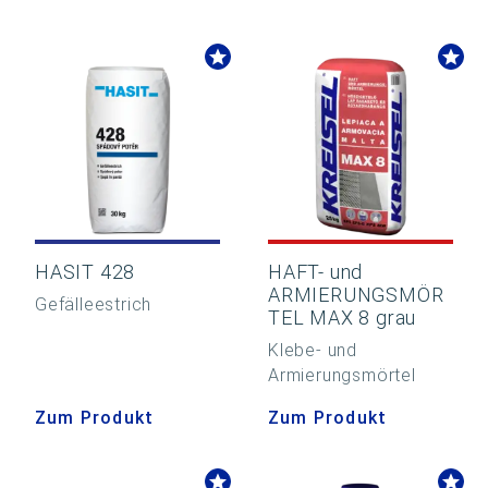
HASIT 428
HAFT- und
ARMIERUNGSMÖR
Gefälleestrich
TEL MAX 8 grau
Klebe- und
Armierungsmörtel
Zum Produkt
Zum Produkt