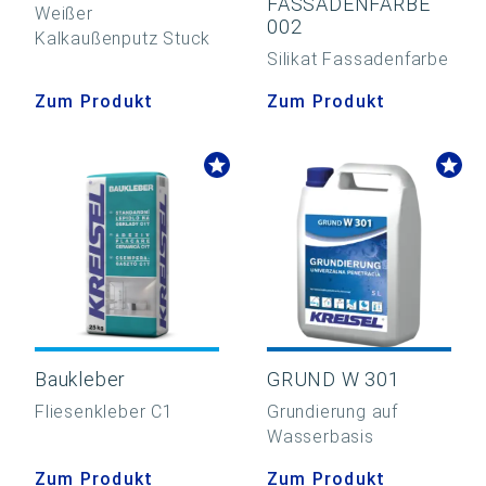
FASSADENFARBE
Weißer
002
Kalkaußenputz Stuck
Silikat Fassadenfarbe
Zum Produkt
Zum Produkt
Baukleber
GRUND W 301
Fliesenkleber C1
Grundierung auf
Wasserbasis
Zum Produkt
Zum Produkt