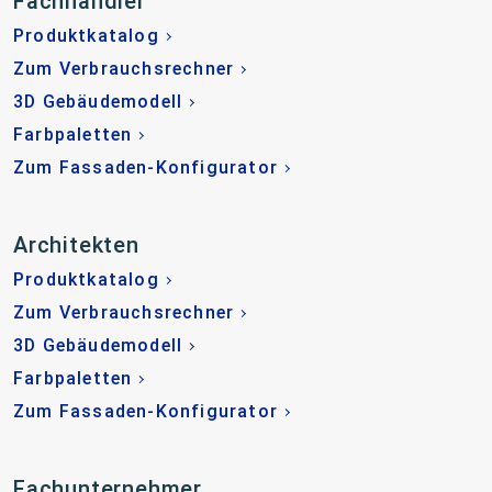
Fachhändler
Produktkatalog
Zum Verbrauchsrechner
3D Gebäudemodell
Farbpaletten
Zum Fassaden-Konfigurator
Architekten
Produktkatalog
Zum Verbrauchsrechner
3D Gebäudemodell
Farbpaletten
Zum Fassaden-Konfigurator
Fachunternehmer