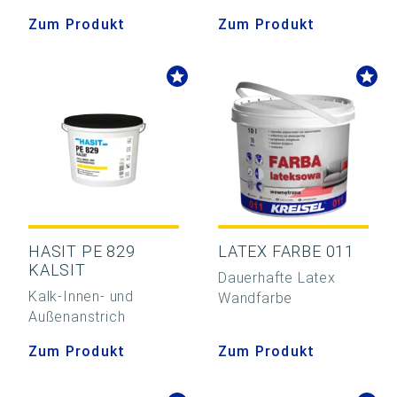
Zum Produkt
Zum Produkt
HASIT PE 829
LATEX FARBE 011
KALSIT
Dauerhafte Latex
Kalk-Innen- und
Wandfarbe
Außenanstrich
Zum Produkt
Zum Produkt