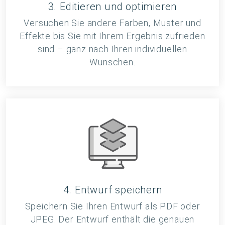
3. Editieren und optimieren
Versuchen Sie andere Farben, Muster und
Effekte bis Sie mit Ihrem Ergebnis zufrieden
sind – ganz nach Ihren individuellen
Wünschen.
4. Entwurf speichern
Speichern Sie Ihren Entwurf als PDF oder
JPEG. Der Entwurf enthält die genauen