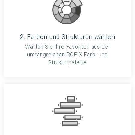
2. Farben und Strukturen wählen
Wählen Sie Ihre Favoriten aus der
umfangreichen RÖFIX Farb- und
Strukturpalette