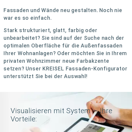
Fassaden und Wände neu gestalten. Noch nie
war es so einfach.
Stark strukturiert, glatt, farbig oder
unbearbeitet? Sie sind auf der Suche nach der
optimalen Oberfläche für die Außenfassaden
Ihrer Wohnanlagen? Oder möchten Sie in Ihrem
privaten Wohnzimmer neue Farbakzente
setzen? Unser KREISEL Fassaden-Konfigurator
unterstützt Sie bei der Auswahl!
Visualisieren mit System – Ihre
Vorteile: