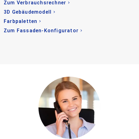
Zum Verbrauchsrechner
3D Gebäudemodell
Farbpaletten
Zum Fassaden-Konfigurator