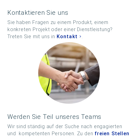
Kontaktieren Sie uns
Sie haben Fragen zu einem Produkt, einem
konkreten Projekt oder einer Dienstleistung?
Treten Sie mit uns in
Kontakt
.
Werden Sie Teil unseres Teams
Wir sind ständig auf der Suche nach engagierten
und kompetenten Personen. Zu den
freien Stellen