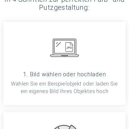
Putzgestaltung:
1. Bild wählen oder hochladen
Wählen Sie ein Beispielobjekt oder laden Sie
ein eigenes Bild Ihres Objektes hoch