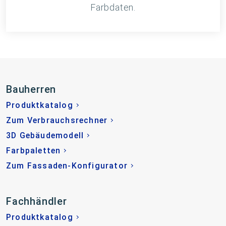
Farbdaten.
Bauherren
Produktkatalog
Zum Verbrauchsrechner
3D Gebäudemodell
Farbpaletten
Zum Fassaden-Konfigurator
Fachhändler
Produktkatalog