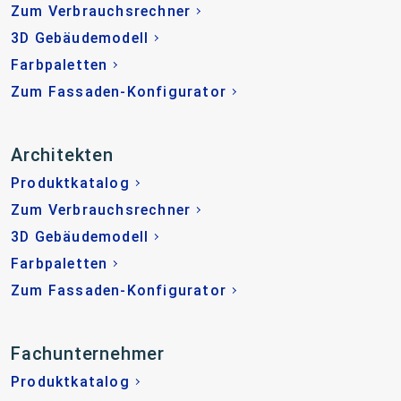
Zum Verbrauchsrechner
3D Gebäudemodell
Farbpaletten
Zum Fassaden-Konfigurator
Architekten
Produktkatalog
Zum Verbrauchsrechner
3D Gebäudemodell
Farbpaletten
Zum Fassaden-Konfigurator
Fachunternehmer
Produktkatalog