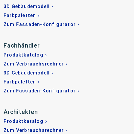
3D Gebäudemodell
Farbpaletten
Zum Fassaden-Konfigurator
Fachhändler
Produktkatalog
Zum Verbrauchsrechner
3D Gebäudemodell
Farbpaletten
Zum Fassaden-Konfigurator
Architekten
Produktkatalog
Zum Verbrauchsrechner