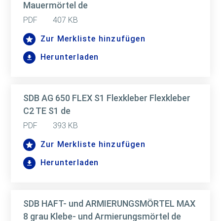
Mauermörtel de
PDF
407 KB
Zur Merkliste hinzufügen
Herunterladen
SDB AG 650 FLEX S1 Flexkleber Flexkleber
C2 TE S1 de
PDF
393 KB
Zur Merkliste hinzufügen
Herunterladen
SDB HAFT- und ARMIERUNGSMÖRTEL MAX
8 grau Klebe- und Armierungsmörtel de