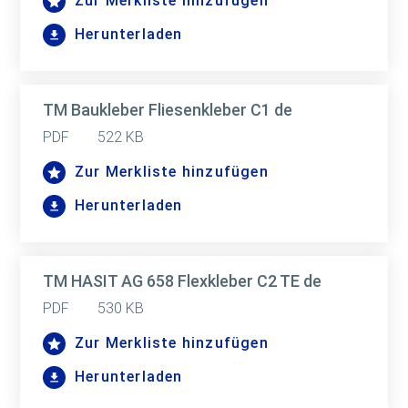
Zur Merkliste hinzufügen
Herunterladen
TM Baukleber Fliesenkleber C1 de
PDF
522 KB
Zur Merkliste hinzufügen
Herunterladen
TM HASIT AG 658 Flexkleber C2 TE de
PDF
530 KB
Zur Merkliste hinzufügen
Herunterladen