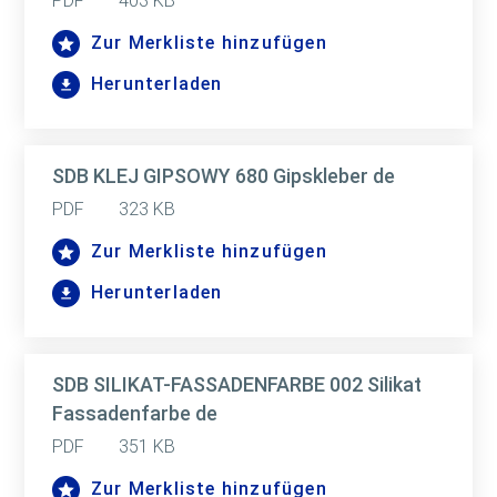
PDF
403 KB
Zur Merkliste hinzufügen
Herunterladen
SDB KLEJ GIPSOWY 680 Gipskleber de
PDF
323 KB
Zur Merkliste hinzufügen
Herunterladen
SDB SILIKAT-FASSADENFARBE 002 Silikat
Fassadenfarbe de
PDF
351 KB
Zur Merkliste hinzufügen