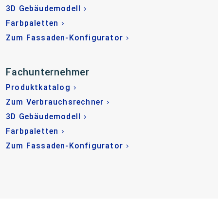
3D Gebäudemodell
Farbpaletten
Zum Fassaden-Konfigurator
Fachunternehmer
Produktkatalog
Zum Verbrauchsrechner
3D Gebäudemodell
Farbpaletten
Zum Fassaden-Konfigurator