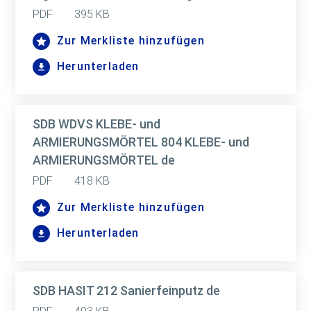
PDF
395 KB
Zur Merkliste hinzufügen
Herunterladen
SDB WDVS KLEBE- und
ARMIERUNGSMÖRTEL 804 KLEBE- und
ARMIERUNGSMÖRTEL de
PDF
418 KB
Zur Merkliste hinzufügen
Herunterladen
SDB HASIT 212 Sanierfeinputz de