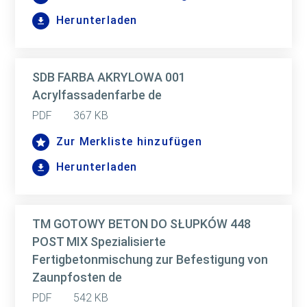
Herunterladen
SDB FARBA AKRYLOWA 001
Acrylfassadenfarbe de
PDF
367 KB
Zur Merkliste hinzufügen
Herunterladen
TM GOTOWY BETON DO SŁUPKÓW 448
POST MIX Spezialisierte
Fertigbetonmischung zur Befestigung von
Zaunpfosten de
PDF
542 KB