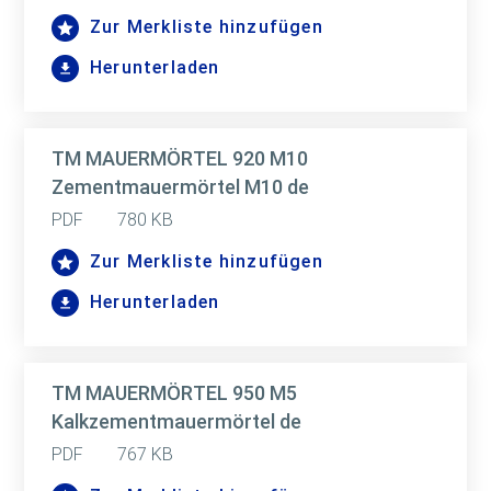
Zur Merkliste hinzufügen
Herunterladen
TM MAUERMÖRTEL 920 M10
Zementmauermörtel M10 de
PDF
780 KB
Zur Merkliste hinzufügen
Herunterladen
TM MAUERMÖRTEL 950 M5
Kalkzementmauermörtel de
PDF
767 KB