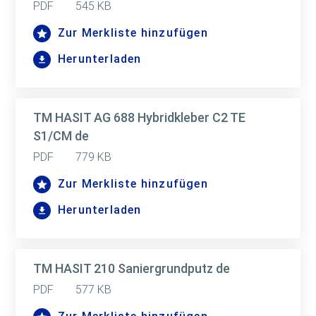
PDF
545 KB
Zur Merkliste hinzufügen
Herunterladen
TM HASIT AG 688 Hybridkleber C2 TE
S1/CM de
PDF
779 KB
Zur Merkliste hinzufügen
Herunterladen
TM HASIT 210 Saniergrundputz de
PDF
577 KB