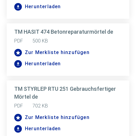
Herunterladen
TM HASIT 474 Betonreparaturmörtel de
PDF
500 KB
Zur Merkliste hinzufügen
Herunterladen
TM STYRLEP RTU 251 Gebrauchsfertiger
Mörtel de
PDF
702 KB
Zur Merkliste hinzufügen
Herunterladen