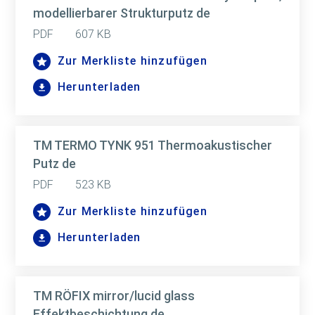
modellierbarer Strukturputz de
PDF
607 KB
Zur Merkliste hinzufügen
Herunterladen
TM TERMO TYNK 951 Thermoakustischer
Putz de
PDF
523 KB
Zur Merkliste hinzufügen
Herunterladen
TM RÖFIX mirror/lucid glass
Effektbeschichtung de