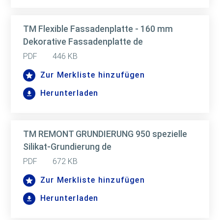
TM Flexible Fassadenplatte - 160 mm
Dekorative Fassadenplatte de
PDF
446 KB
Zur Merkliste hinzufügen
Herunterladen
TM REMONT GRUNDIERUNG 950 spezielle
Silikat-Grundierung de
PDF
672 KB
Zur Merkliste hinzufügen
Herunterladen