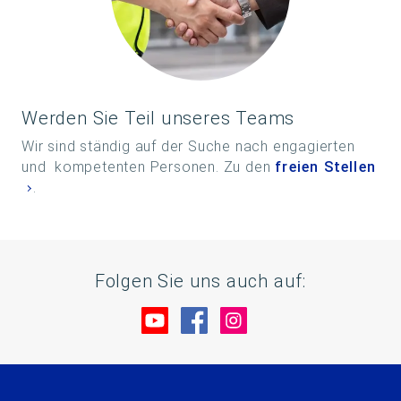
Werden Sie Teil unseres Teams
Wir sind ständig auf der Suche nach engagierten
und kompetenten Personen. Zu den
freien Stellen
.
Folgen Sie uns auch auf:
Besuche uns auf YouTube
Besuche uns auf Facebo
Besuche uns auf In