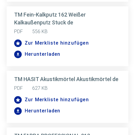
TM Fein-Kalkputz 162 Weißer
Kalkaußenputz Stuck de
PDF
556 KB
Zur Merkliste hinzufügen
Herunterladen
TM HASIT Akustikmörtel Akustikmörtel de
PDF
627 KB
Zur Merkliste hinzufügen
Herunterladen