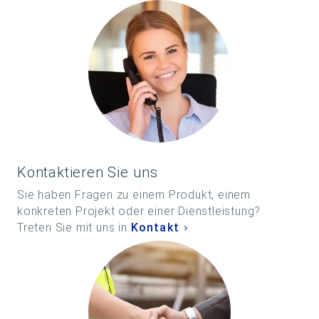
Kontaktieren Sie uns
Sie haben Fragen zu einem Produkt, einem
konkreten Projekt oder einer Dienstleistung?
Treten Sie mit uns in
Kontakt
.