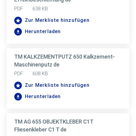
PDF
638 KB
Zur Merkliste hinzufügen
Herunterladen
TM KALKZEMENTPUTZ 650 Kalkzement-
Maschinenputz de
PDF
608 KB
Zur Merkliste hinzufügen
Herunterladen
TM AG 655 OBJEKTKLEBER C1T
Fliesenkleber C1 T de