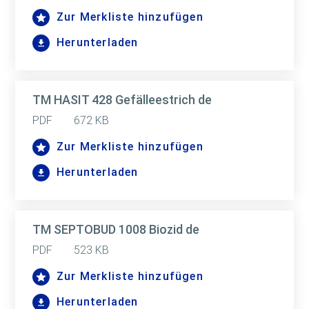
Zur Merkliste hinzufügen
Herunterladen
TM HASIT 428 Gefälleestrich de
PDF
672 KB
Zur Merkliste hinzufügen
Herunterladen
TM SEPTOBUD 1008 Biozid de
PDF
523 KB
Zur Merkliste hinzufügen
Herunterladen