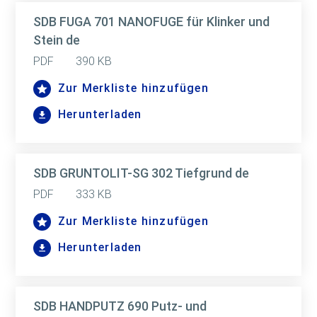
SDB FUGA 701 NANOFUGE für Klinker und
Stein de
PDF
390 KB
Zur Merkliste hinzufügen
Herunterladen
SDB GRUNTOLIT-SG 302 Tiefgrund de
PDF
333 KB
Zur Merkliste hinzufügen
Herunterladen
SDB HANDPUTZ 690 Putz- und