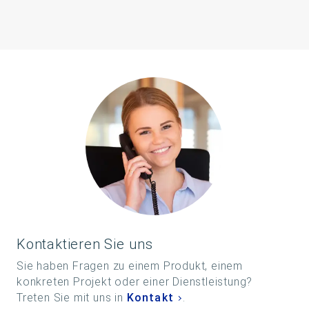
Kontaktieren Sie uns
Sie haben Fragen zu einem Produkt, einem
konkreten Projekt oder einer Dienstleistung?
Treten Sie mit uns in
Kontakt
.