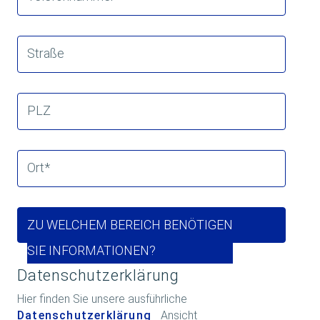
Straße
PLZ
Ort
*
ZU WELCHEM BEREICH BENÖTIGEN
SIE INFORMATIONEN?
Datenschutzerklärung
Hier finden Sie unsere ausführliche
Datenschutzerklärung
Ansicht