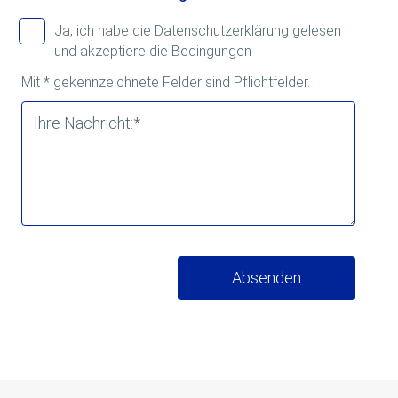
Ja, ich habe die Datenschutzerklärung gelesen
und akzeptiere die Bedingungen
Mit * gekennzeichnete Felder sind Pflichtfelder.
Ihre Nachricht:
*