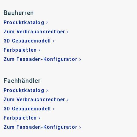
Bauherren
Produktkatalog
Zum Verbrauchsrechner
3D Gebäudemodell
Farbpaletten
Zum Fassaden-Konfigurator
Fachhändler
Produktkatalog
Zum Verbrauchsrechner
3D Gebäudemodell
Farbpaletten
Zum Fassaden-Konfigurator