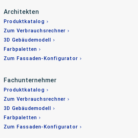
Architekten
Produktkatalog
Zum Verbrauchsrechner
3D Gebäudemodell
Farbpaletten
Zum Fassaden-Konfigurator
Fachunternehmer
Produktkatalog
Zum Verbrauchsrechner
3D Gebäudemodell
Farbpaletten
Zum Fassaden-Konfigurator