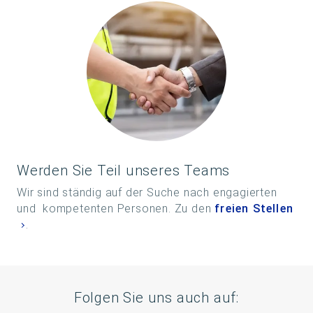
Werden Sie Teil unseres Teams
Wir sind ständig auf der Suche nach engagierten
und kompetenten Personen. Zu den
freien Stellen
.
Folgen Sie uns auch auf: