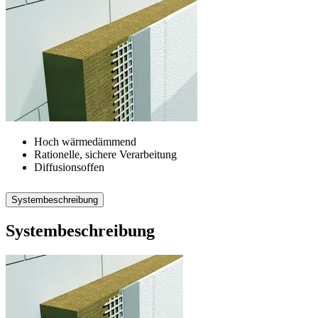
Hoch wärmedämmend
Rationelle, sichere Verarbeitung
Diffusionsoffen
Systembeschreibung
Systembeschreibung