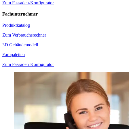
Zum Fassaden-Konfigurator
Fachunternehmer
Produktkatalog
Zum Verbrauchsrechner
3D Gebäudemodell
Farbpaletten
Zum Fassaden-Konfigurator