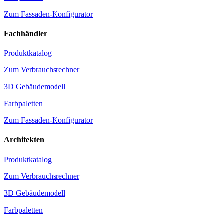
Zum Fassaden-Konfigurator
Fachhändler
Produktkatalog
Zum Verbrauchsrechner
3D Gebäudemodell
Farbpaletten
Zum Fassaden-Konfigurator
Architekten
Produktkatalog
Zum Verbrauchsrechner
3D Gebäudemodell
Farbpaletten