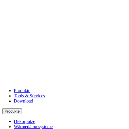
Produkte
Tools & Services
Download
Produkte
Dekorputze
Wärmedämmsysteme