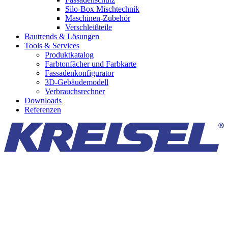
Silo-Box Mischtechnik
Maschinen-Zubehör
Verschleißteile
Bautrends & Lösungen
Tools & Services
Produktkatalog
Farbtonfächer und Farbkarte
Fassadenkonfigurator
3D-Gebäudemodell
Verbrauchsrechner
Downloads
Referenzen