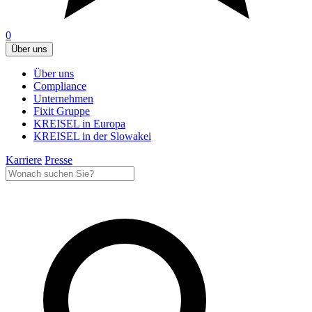
0
Über uns
Über uns
Compliance
Unternehmen
Fixit Gruppe
KREISEL in Europa
KREISEL in der Slowakei
Karriere
Presse