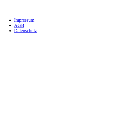
Impressum
AGB
Datenschutz