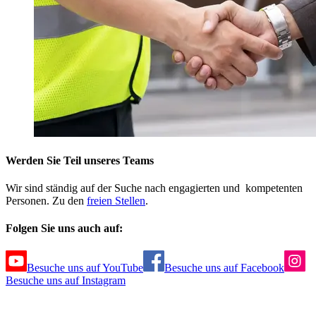
Werden Sie Teil unseres Teams
Wir sind ständig auf der Suche nach engagierten und kompetenten
Personen. Zu den
freien Stellen
.
Folgen Sie uns auch auf:
Besuche uns auf YouTube
Besuche uns auf Facebook
Besuche uns auf Instagram