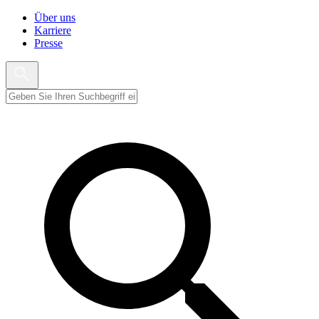
Über uns
Karriere
Presse