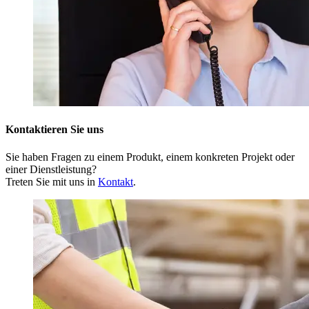
Kontaktieren Sie uns
Sie haben Fragen zu einem Produkt, einem konkreten Projekt oder
einer Dienstleistung?
Treten Sie mit uns in
Kontakt
.