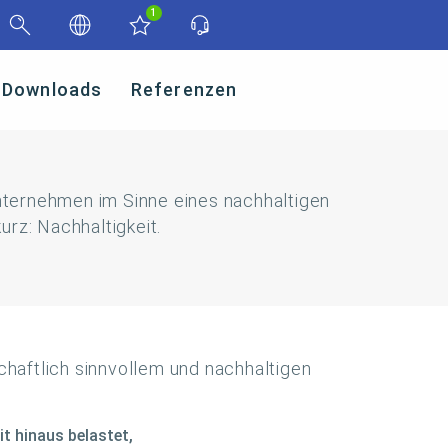
1
Downloads
Referenzen
Unternehmen im Sinne eines nachhaltigen
rz: Nachhaltigkeit.
haftlich sinnvollem und nachhaltigen
t hinaus belastet,