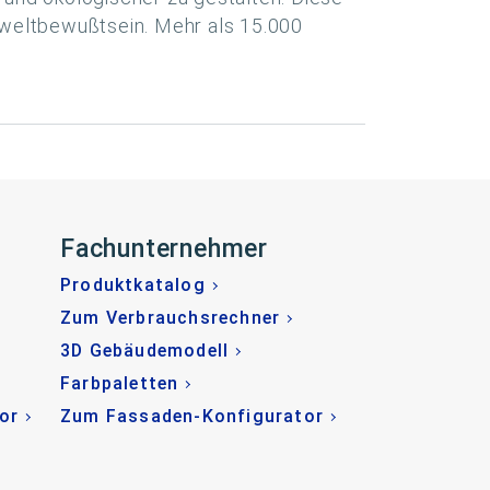
mweltbewußtsein. Mehr als 15.000
Fachunternehmer
Produktkatalog
Zum Verbrauchsrechner
3D Gebäudemodell
Farbpaletten
or
Zum Fassaden-Konfigurator