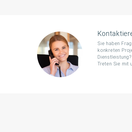
Kontaktier
Sie haben Frag
konkreten Proj
Dienstleistung
Treten Sie mit 