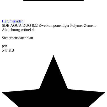
Herunterladen
SDB AQUA DUO 822 Zweikomponentiger Polymer-Zement-
Abdichtungsmörtel de
Sicherheitsdatenblatt
pdf
547 KB