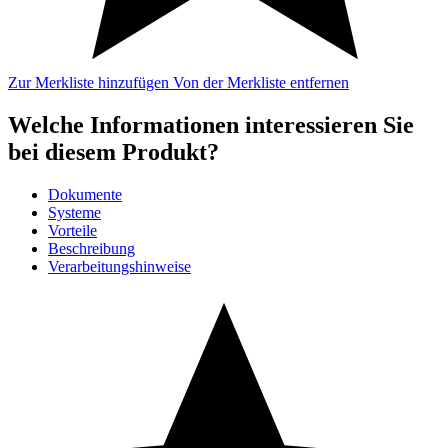
Zur Merkliste hinzufügen
Von der Merkliste entfernen
Welche Informationen interessieren Sie
bei diesem Produkt?
Dokumente
Systeme
Vorteile
Beschreibung
Verarbeitungshinweise