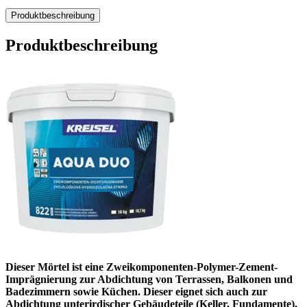
Produktbeschreibung
Produktbeschreibung
Dieser Mörtel ist eine Zweikomponenten-Polymer-Zement-
Imprägnierung zur Abdichtung von Terrassen, Balkonen und
Badezimmern sowie Küchen. Dieser eignet sich auch zur
Abdichtung unterirdischer Gebäudeteile (Keller, Fundamente),