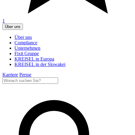
1
Über uns
Über uns
Compliance
Unternehmen
Fixit Gruppe
KREISEL in Europa
KREISEL in der Slowakei
Karriere
Presse