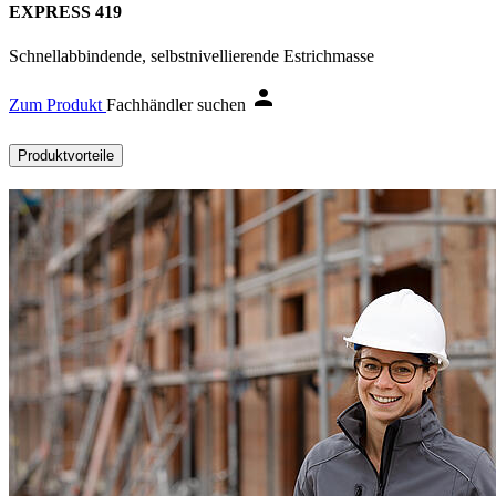
EXPRESS 419
Schnellabbindende, selbstnivellierende Estrichmasse
Zum Produkt
Fachhändler suchen
Produktvorteile