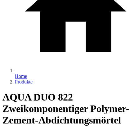
Home
Produkte
AQUA DUO 822
Zweikomponentiger Polymer-
Zement-Abdichtungsmörtel