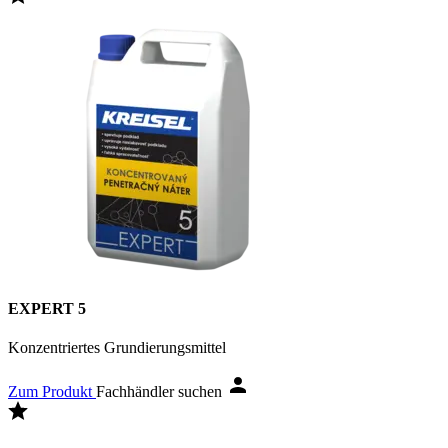
EXPERT 5
Konzentriertes Grundierungsmittel
Zum Produkt
Fachhändler suchen