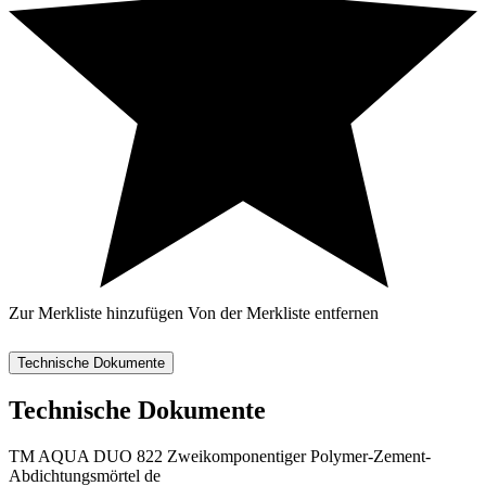
Zur Merkliste hinzufügen
Von der Merkliste entfernen
Technische Dokumente
Technische Dokumente
TM AQUA DUO 822 Zweikomponentiger Polymer-Zement-
Abdichtungsmörtel de