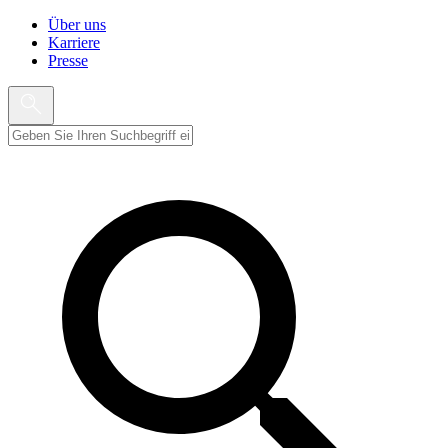
Über uns
Karriere
Presse