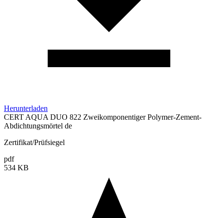
Herunterladen
CERT AQUA DUO 822 Zweikomponentiger Polymer-Zement-
Abdichtungsmörtel de
Zertifikat/Prüfsiegel
pdf
534 KB