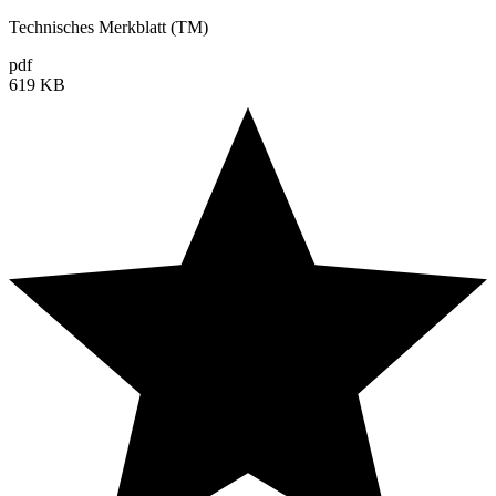
Technisches Merkblatt (TM)
pdf
619 KB