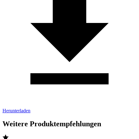
Herunterladen
Weitere Produktempfehlungen