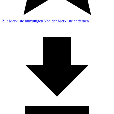
Zur Merkliste hinzufügen
Von der Merkliste entfernen