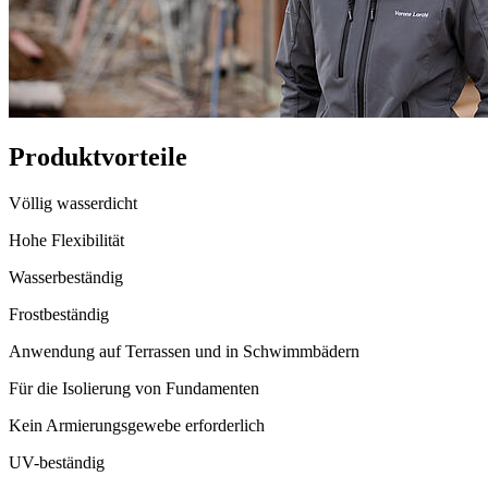
Produktvorteile
Völlig wasserdicht
Hohe Flexibilität
Wasserbeständig
Frostbeständig
Anwendung auf Terrassen und in Schwimmbädern
Für die Isolierung von Fundamenten
Kein Armierungsgewebe erforderlich
UV-beständig