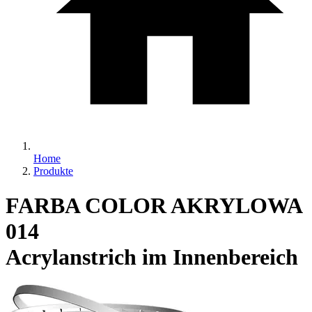
Home
Produkte
FARBA COLOR AKRYLOWA
014
Acrylanstrich im Innenbereich