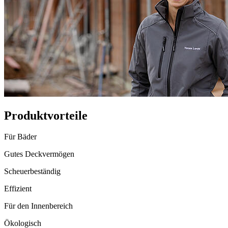
Produktvorteile
Für Bäder
Gutes Deckvermögen
Scheuerbeständig
Effizient
Für den Innenbereich
Ökologisch