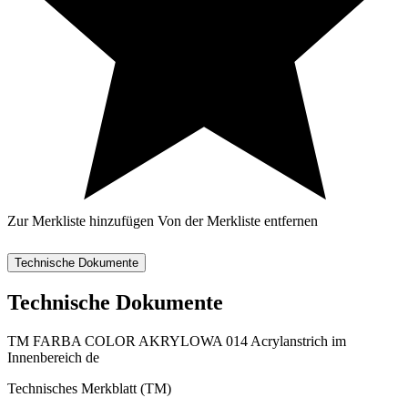
Zur Merkliste hinzufügen
Von der Merkliste entfernen
Technische Dokumente
Technische Dokumente
TM FARBA COLOR AKRYLOWA 014 Acrylanstrich im
Innenbereich de
Technisches Merkblatt (TM)