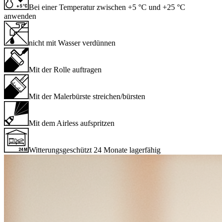
Bei einer Temperatur zwischen +5 °C und +25 °C
anwenden
nicht mit Wasser verdünnen
Mit der Rolle auftragen
Mit der Malerbürste streichen/bürsten
Mit dem Airless aufspritzen
Witterungsgeschützt 24 Monate lagerfähig