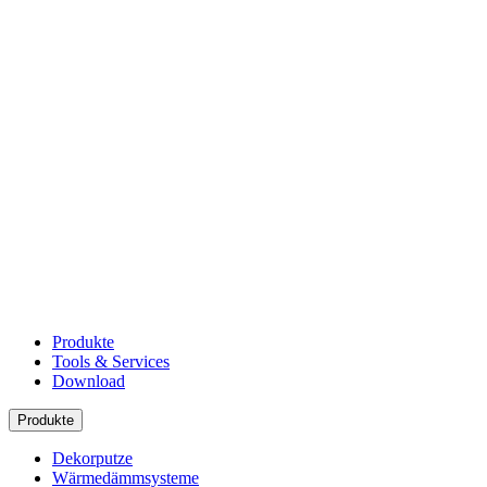
Produkte
Tools & Services
Download
Produkte
Dekorputze
Wärmedämmsysteme