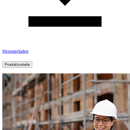
Herunterladen
Produktvorteile