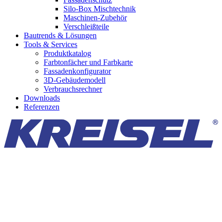
Silo-Box Mischtechnik
Maschinen-Zubehör
Verschleißteile
Bautrends & Lösungen
Tools & Services
Produktkatalog
Farbtonfächer und Farbkarte
Fassadenkonfigurator
3D-Gebäudemodell
Verbrauchsrechner
Downloads
Referenzen