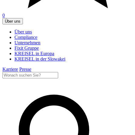
0
Über uns
Über uns
Compliance
Unternehmen
Fixit Gruppe
KREISEL in Europa
KREISEL in der Slowakei
Karriere
Presse