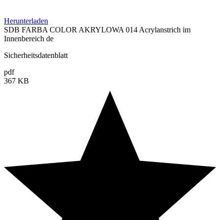
Herunterladen
SDB FARBA COLOR AKRYLOWA 014 Acrylanstrich im
Innenbereich de
Sicherheitsdatenblatt
pdf
367 KB