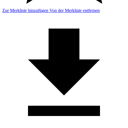
Zur Merkliste hinzufügen
Von der Merkliste entfernen