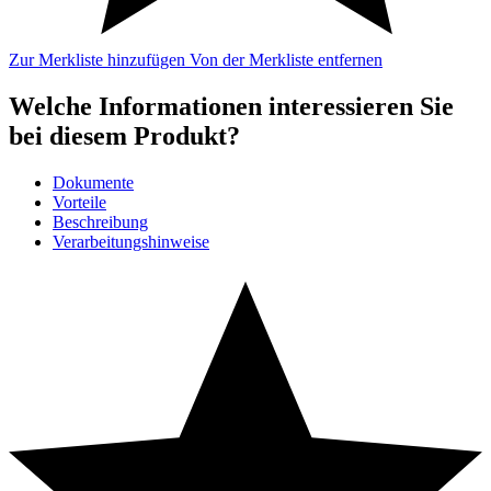
Zur Merkliste hinzufügen
Von der Merkliste entfernen
Welche Informationen interessieren Sie
bei diesem Produkt?
Dokumente
Vorteile
Beschreibung
Verarbeitungshinweise