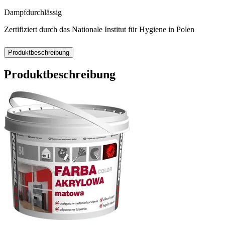
Dampfdurchlässig
Zertifiziert durch das Nationale Institut für Hygiene in Polen
Produktbeschreibung
Produktbeschreibung