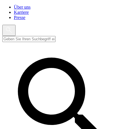
Über uns
Karriere
Presse