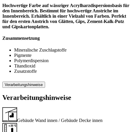
Hochwertige Farbe auf wässriger Acrylharzdispersionsbasis für
den Innenbereich. Bestimmt für hochwertige Anstriche im
Innenbereich. Erhältlich in einer Vielzahl von Farben. Perfekt
für den ersten Anstrich von Glätten, Gips, Zement-Kalk-Putz
und Gipskartonplatten.
Zusammensetzung
Mineralische Zuschlagstoffe
Pigmente
Polymerdispersion
Titandioxid
Zusatzstoffe
Verarbeitungshinweise
Verarbeitungshinweise
Gebäude Wand innen / Gebäude Decke innen