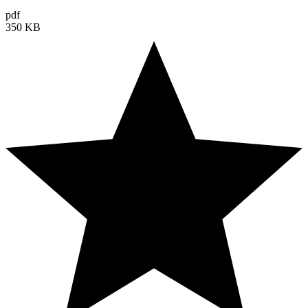
pdf
350 KB