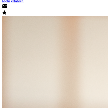
Mehr erfahren