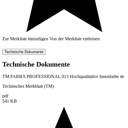
Zur Merkliste hinzufügen
Von der Merkliste entfernen
Technische Dokumente
Technische Dokumente
TM FARBA PROFESSIONAL 013 Hochqualitative Innenfarbe de
Technisches Merkblatt (TM)
pdf
541 KB