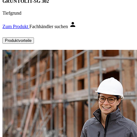
GRUNTOLIT-SG 302
Tiefgrund
Zum Produkt
Fachhändler suchen
Produktvorteile