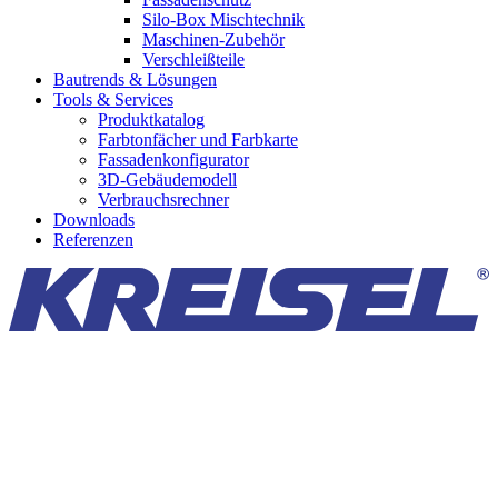
Silo-Box Mischtechnik
Maschinen-Zubehör
Verschleißteile
Bautrends & Lösungen
Tools & Services
Produktkatalog
Farbtonfächer und Farbkarte
Fassadenkonfigurator
3D-Gebäudemodell
Verbrauchsrechner
Downloads
Referenzen