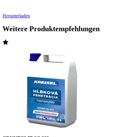
Herunterladen
Weitere Produktempfehlungen