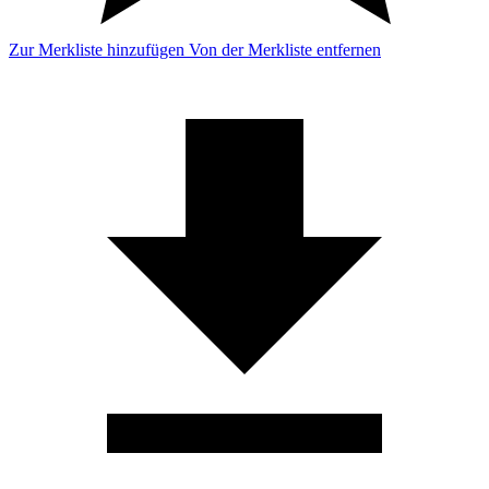
Zur Merkliste hinzufügen
Von der Merkliste entfernen