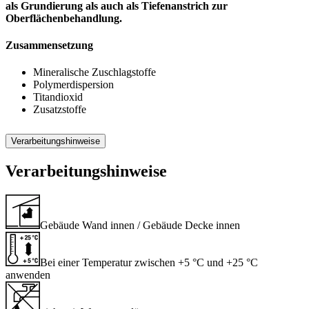
als Grundierung als auch als Tiefenanstrich zur
Oberflächenbehandlung.
Zusammensetzung
Mineralische Zuschlagstoffe
Polymerdispersion
Titandioxid
Zusatzstoffe
Verarbeitungshinweise
Verarbeitungshinweise
Gebäude Wand innen / Gebäude Decke innen
Bei einer Temperatur zwischen +5 °C und +25 °C
anwenden