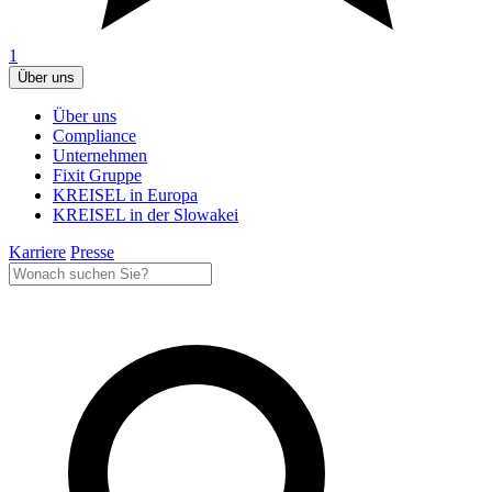
1
Über uns
Über uns
Compliance
Unternehmen
Fixit Gruppe
KREISEL in Europa
KREISEL in der Slowakei
Karriere
Presse