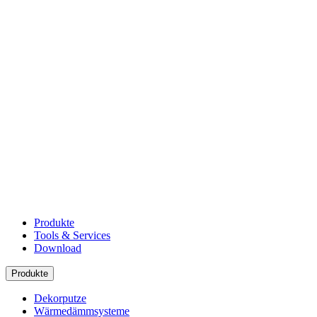
Produkte
Tools & Services
Download
Produkte
Dekorputze
Wärmedämmsysteme