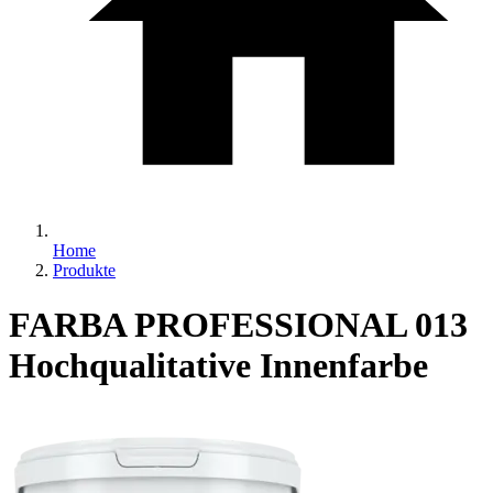
Home
Produkte
FARBA PROFESSIONAL 013
Hochqualitative Innenfarbe