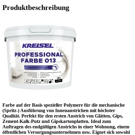
Produktbeschreibung
Farbe auf der Basis spezieller Polymere für die mechanische
(Spritz-) Ausführung von Innenanstrichen mit höchster
Qualität. Perfekt für den ersten Anstrich von Glätten, Gips,
Zement-Kalk-Putz und Gipskartonplatten. Ideal zum
Auftragen des endgültigen Anstrichs in einer Wohnung, einem
öffentlichen Versorgungsunternehmen usw. Eignet sich sowohl