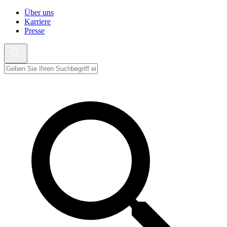
Über uns
Karriere
Presse