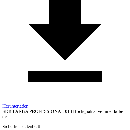
Herunterladen
SDB FARBA PROFESSIONAL 013 Hochqualitative Innenfarbe
de
Sicherheitsdatenblatt