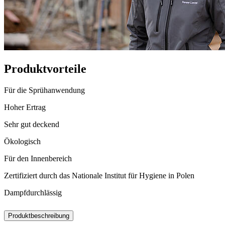
Produktvorteile
Für die Sprühanwendung
Hoher Ertrag
Sehr gut deckend
Ökologisch
Für den Innenbereich
Zertifiziert durch das Nationale Institut für Hygiene in Polen
Dampfdurchlässig
Produktbeschreibung