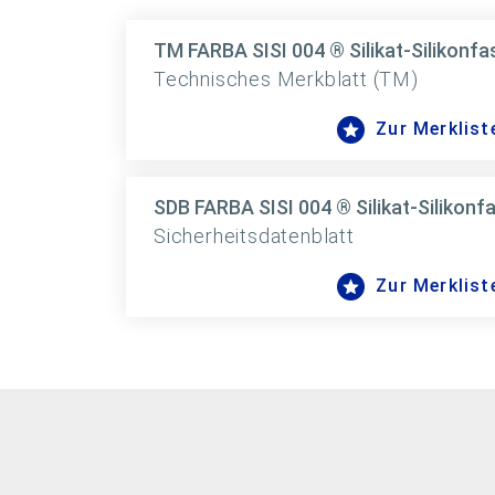
TM FARBA SISI 004 ® Silikat-Silikonf
Technisches Merkblatt (TM)
Zur Merklist
SDB FARBA SISI 004 ® Silikat-Silikon
Sicherheitsdatenblatt
Zur Merklist