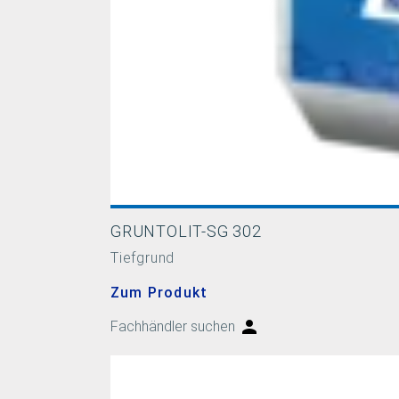
GRUNTOLIT-SG 302
Tiefgrund
Zum Produkt
Fachhändler suchen