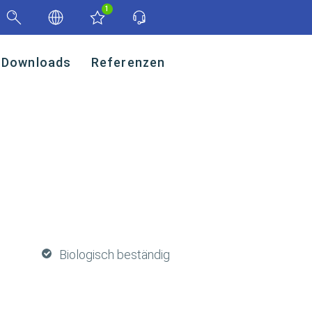
1
Downloads
Referenzen
Biologisch beständig