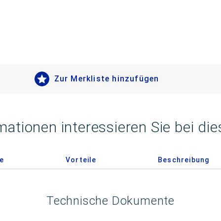
Zur Merkliste hinzufügen
mationen interessieren Sie bei di
e
Vorteile
Beschreibung
Technische Dokumente