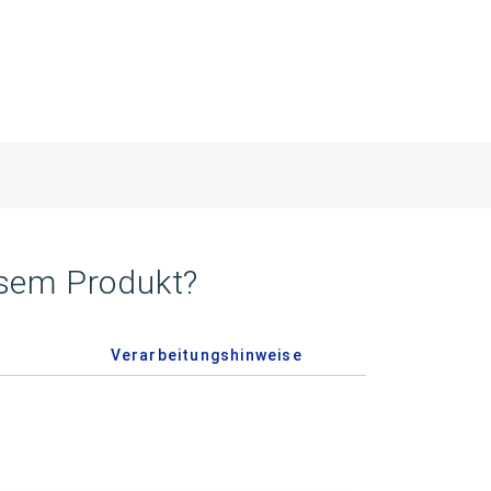
esem Produkt?
Verarbeitungshinweise