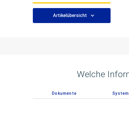
Artikelübersicht
Welche Infor
Dokumente
System