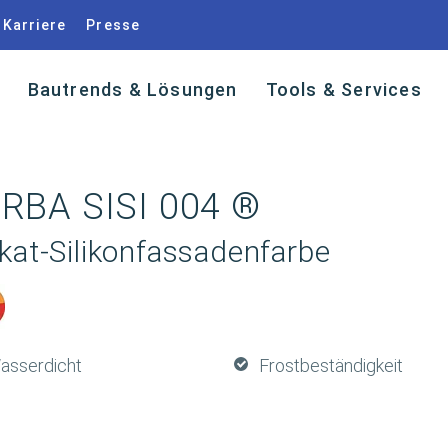
Karriere
Presse
Bautrends & Lösungen
Tools & Services
RBA SISI 004 ®
ikat-Silikonfassadenfarbe
asserdicht
Frostbeständigkeit