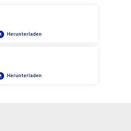
Herunterladen
Herunterladen