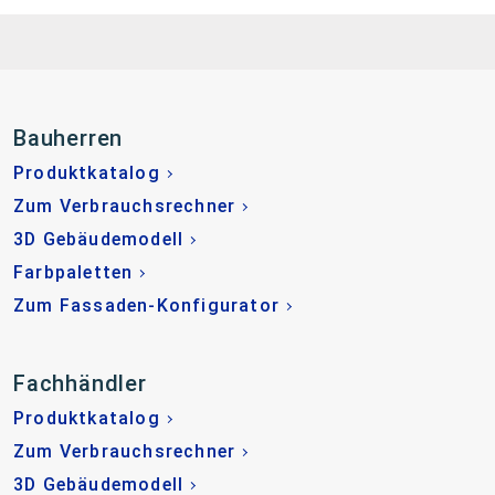
Bauherren
Produktkatalog
Zum Verbrauchsrechner
3D Gebäudemodell
Farbpaletten
Zum Fassaden-Konfigurator
Fachhändler
Produktkatalog
Zum Verbrauchsrechner
3D Gebäudemodell