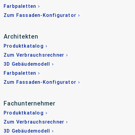
Farbpaletten
Zum Fassaden-Konfigurator
Architekten
Produktkatalog
Zum Verbrauchsrechner
3D Gebäudemodell
Farbpaletten
Zum Fassaden-Konfigurator
Fachunternehmer
Produktkatalog
Zum Verbrauchsrechner
3D Gebäudemodell