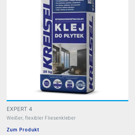
EXPERT 4
Weißer, flexibler Fliesenkleber
Zum Produkt