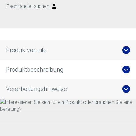
Fachhändler suchen
Produktvorteile
Produktbeschreibung
Verarbeitungshinweise