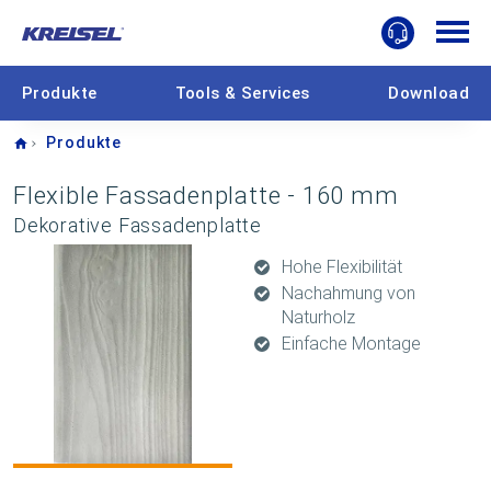
Produkte
Tools & Services
Download
Home
Produkte
Flexible Fassadenplatte - 160 mm
Dekorative Fassadenplatte
Hohe Flexibilität
Nachahmung von
Naturholz
Einfache Montage