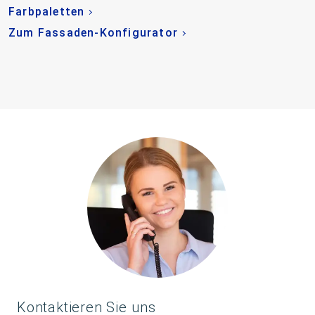
Farbpaletten
Zum Fassaden-Konfigurator
Kontaktieren Sie uns