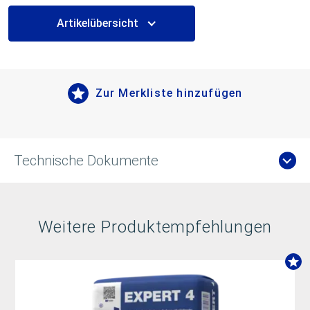
Artikelübersicht
Zur Merkliste hinzufügen
Technische Dokumente
Weitere Produktempfehlungen