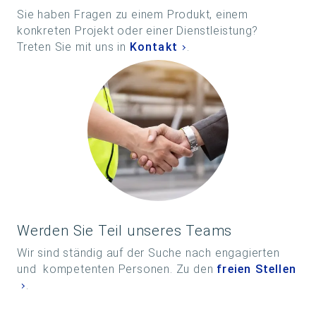
Sie haben Fragen zu einem Produkt, einem
konkreten Projekt oder einer Dienstleistung?
Treten Sie mit uns in
Kontakt
.
Werden Sie Teil unseres Teams
Wir sind ständig auf der Suche nach engagierten
und kompetenten Personen. Zu den
freien Stellen
.