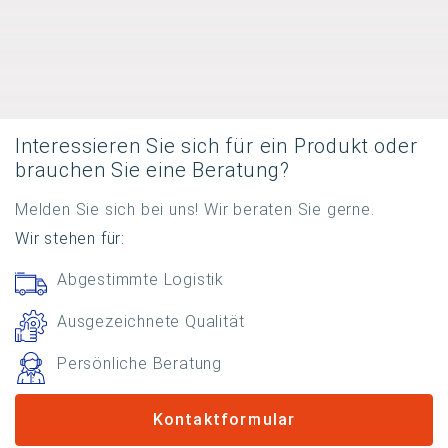
Interessieren Sie sich für ein Produkt oder
brauchen Sie eine Beratung?
Melden Sie sich bei uns! Wir beraten Sie gerne.
Wir stehen für:
Abgestimmte Logistik
Ausgezeichnete Qualität
Persönliche Beratung
Kontaktformular