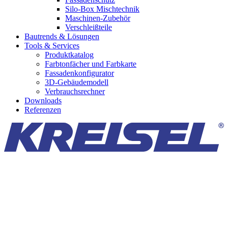
Silo-Box Mischtechnik
Maschinen-Zubehör
Verschleißteile
Bautrends & Lösungen
Tools & Services
Produktkatalog
Farbtonfächer und Farbkarte
Fassadenkonfigurator
3D-Gebäudemodell
Verbrauchsrechner
Downloads
Referenzen