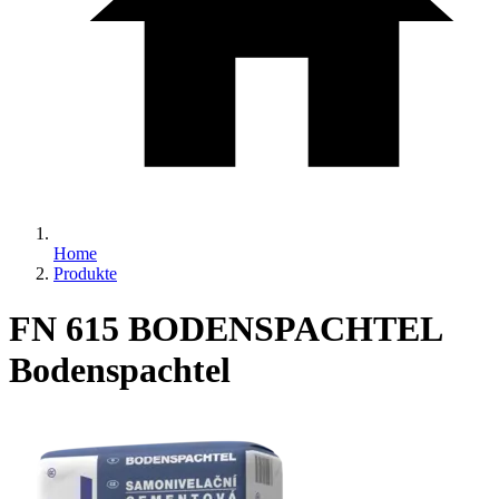
Home
Produkte
FN 615 BODENSPACHTEL
Bodenspachtel