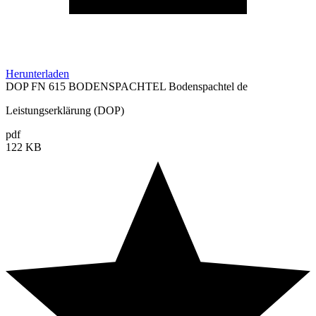
Herunterladen
DOP FN 615 BODENSPACHTEL Bodenspachtel de
Leistungserklärung (DOP)
pdf
122 KB