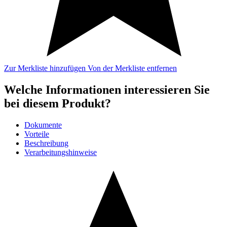
Zur Merkliste hinzufügen
Von der Merkliste entfernen
Welche Informationen interessieren Sie
bei diesem Produkt?
Dokumente
Vorteile
Beschreibung
Verarbeitungshinweise