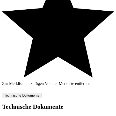
Zur Merkliste hinzufügen
Von der Merkliste entfernen
Technische Dokumente
Technische Dokumente