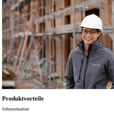
Produktvorteile
Selbstverlaufend