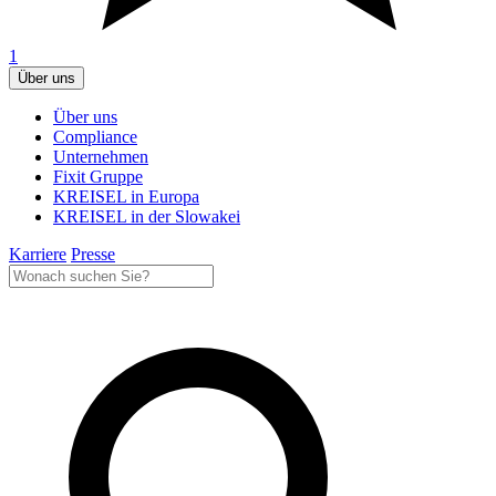
1
Über uns
Über uns
Compliance
Unternehmen
Fixit Gruppe
KREISEL in Europa
KREISEL in der Slowakei
Karriere
Presse