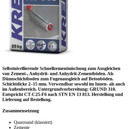
Selbstnivellierende Schnellzementmischung zum Ausgleichen
von Zement-, Anhydrit- und Anhydrit-Zementböden. Als
Dünnschichtboden zum Fugenausgleich auf Betonböden.
Schichtdicke 2–15 mm. Verwendbar sowohl im Innen- als auch
im Außenbereich. Untergrundvorbereitung: GRUND 310.
Entspricht CT-C25-F6 nach STN EN 13 813. Herstellung und
Lieferung auf Bestellung.
Zusammensetzung
Quarzsand (klassiert)
Zemente