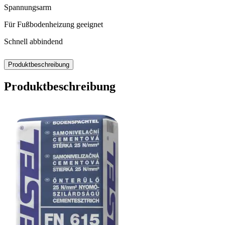
Spannungsarm
Für Fußbodenheizung geeignet
Schnell abbindend
Produktbeschreibung
Produktbeschreibung