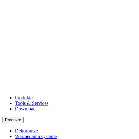
Produkte
Tools & Services
Download
Produkte
Dekorputze
Wärmedämmsysteme