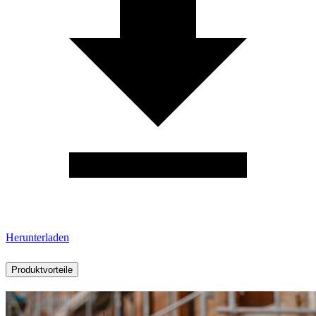
Herunterladen
Produktvorteile