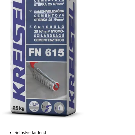
Selbstverlaufend