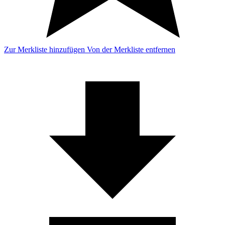
Zur Merkliste hinzufügen
Von der Merkliste entfernen