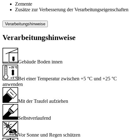
Zemente
Zusätze zur Verbesserung der Verarbeitungseigenschaften
Verarbeitungshinweise
Verarbeitungshinweise
Gebäude Boden innen
Bei einer Temperatur zwischen +5 °C und +25 °C
anwenden
Mit der Traufel aufziehen
Selbstverlaufend
Vor Sonne und Regen schützen