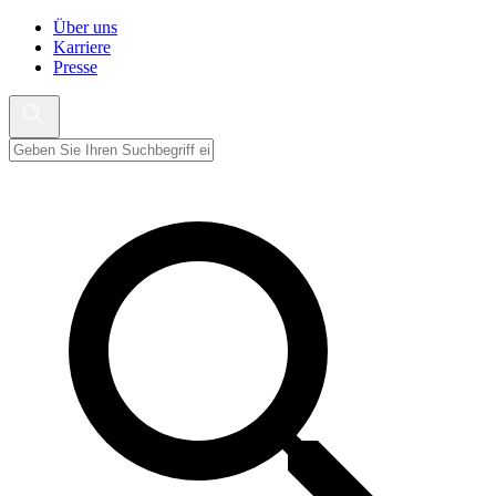
Über uns
Karriere
Presse