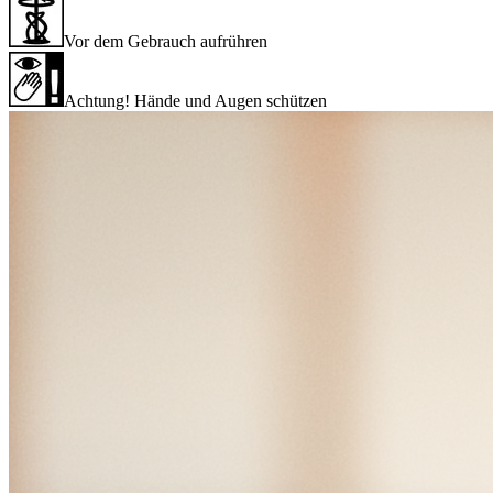
Vor dem Gebrauch aufrühren
Achtung! Hände und Augen schützen