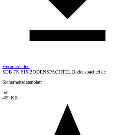
Herunterladen
SDB FN 615 BODENSPACHTEL Bodenspachtel de
Sicherheitsdatenblatt
pdf
409 KB