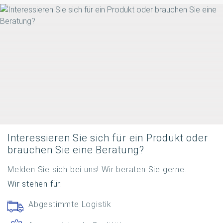
Interessieren Sie sich für ein Produkt oder
brauchen Sie eine Beratung?
Melden Sie sich bei uns! Wir beraten Sie gerne.
Wir stehen für:
Abgestimmte Logistik