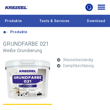
Produkte
Tools & Services
Download
Home
Produkte
GRUNDFARBE 021
Weiße Grundierung
Wasserbeständig
Dampfdurchlässig