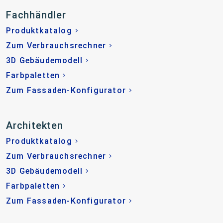
Fachhändler
Produktkatalog
Zum Verbrauchsrechner
3D Gebäudemodell
Farbpaletten
Zum Fassaden-Konfigurator
Architekten
Produktkatalog
Zum Verbrauchsrechner
3D Gebäudemodell
Farbpaletten
Zum Fassaden-Konfigurator