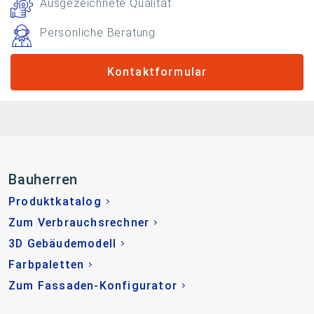
Ausgezeichnete Qualität
Persönliche Beratung
Kontaktformular
Bauherren
Produktkatalog
Zum Verbrauchsrechner
3D Gebäudemodell
Farbpaletten
Zum Fassaden-Konfigurator