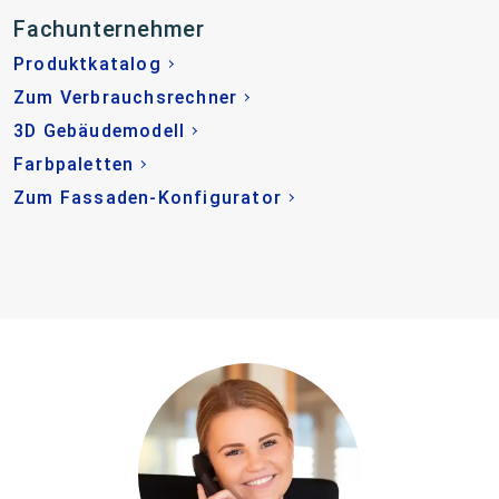
Fachunternehmer
Produktkatalog
Zum Verbrauchsrechner
3D Gebäudemodell
Farbpaletten
Zum Fassaden-Konfigurator