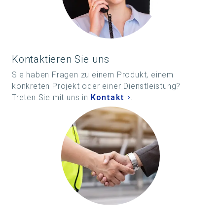
Kontaktieren Sie uns
Sie haben Fragen zu einem Produkt, einem
konkreten Projekt oder einer Dienstleistung?
Treten Sie mit uns in
Kontakt
.