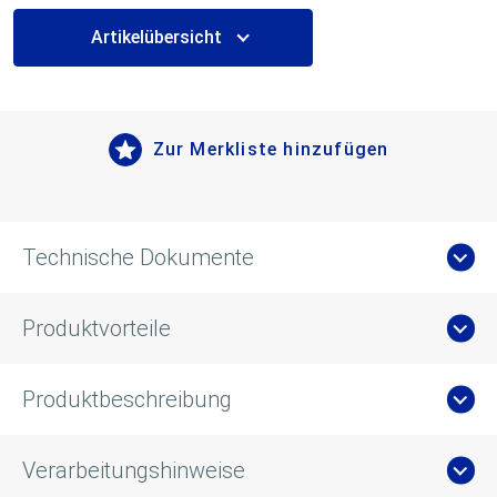
Artikelübersicht
Zur Merkliste hinzufügen
Technische Dokumente
Produktvorteile
Produktbeschreibung
Verarbeitungshinweise