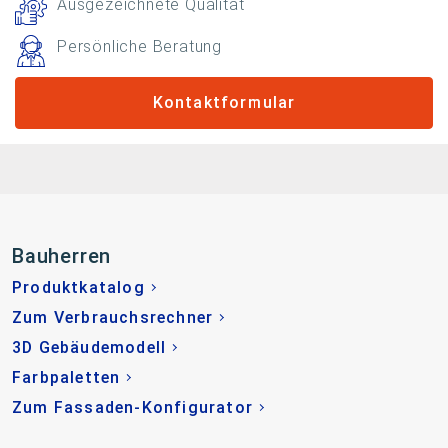
Ausgezeichnete Qualität
Persönliche Beratung
Kontaktformular
Bauherren
Produktkatalog
Zum Verbrauchsrechner
3D Gebäudemodell
Farbpaletten
Zum Fassaden-Konfigurator