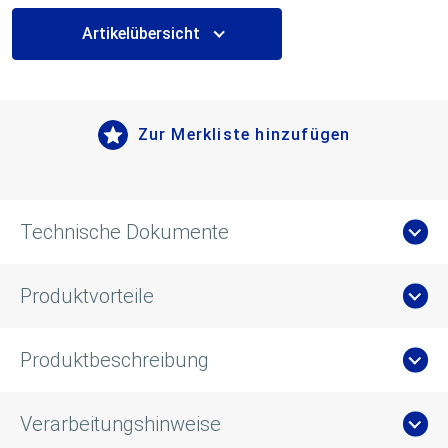
Artikelübersicht
Zur Merkliste hinzufügen
Technische Dokumente
Produktvorteile
Produktbeschreibung
Verarbeitungshinweise