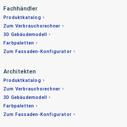
Fachhändler
Produktkatalog
Zum Verbrauchsrechner
3D Gebäudemodell
Farbpaletten
Zum Fassaden-Konfigurator
Architekten
Produktkatalog
Zum Verbrauchsrechner
3D Gebäudemodell
Farbpaletten
Zum Fassaden-Konfigurator