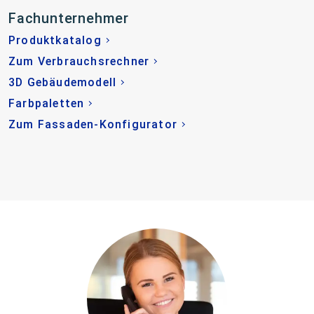
Fachunternehmer
Produktkatalog
Zum Verbrauchsrechner
3D Gebäudemodell
Farbpaletten
Zum Fassaden-Konfigurator