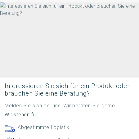
Interessieren Sie sich für ein Produkt oder
brauchen Sie eine Beratung?
Melden Sie sich bei uns! Wir beraten Sie gerne.
Wir stehen für:
Abgestimmte Logistik