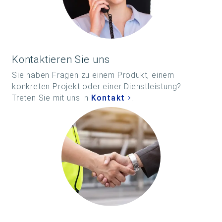
Kontaktieren Sie uns
Sie haben Fragen zu einem Produkt, einem
konkreten Projekt oder einer Dienstleistung?
Treten Sie mit uns in
Kontakt
.