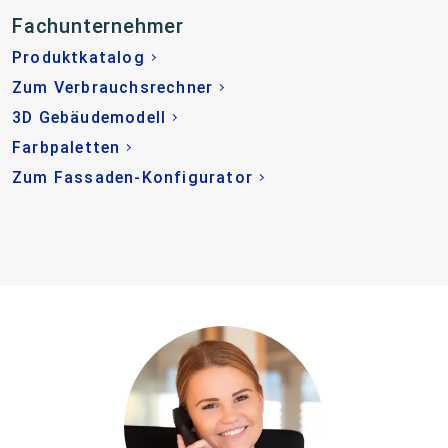
Fachunternehmer
Produktkatalog
Zum Verbrauchsrechner
3D Gebäudemodell
Farbpaletten
Zum Fassaden-Konfigurator