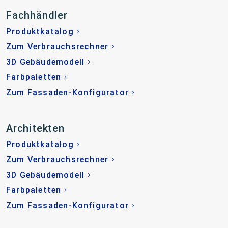
Fachhändler
Produktkatalog
Zum Verbrauchsrechner
3D Gebäudemodell
Farbpaletten
Zum Fassaden-Konfigurator
Architekten
Produktkatalog
Zum Verbrauchsrechner
3D Gebäudemodell
Farbpaletten
Zum Fassaden-Konfigurator