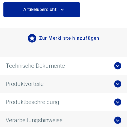
Artikelübersicht
Zur Merkliste hinzufügen
Technische Dokumente
Produktvorteile
Produktbeschreibung
Verarbeitungshinweise