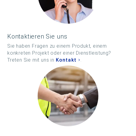
Kontaktieren Sie uns
Sie haben Fragen zu einem Produkt, einem
konkreten Projekt oder einer Dienstleistung?
Treten Sie mit uns in
Kontakt
.