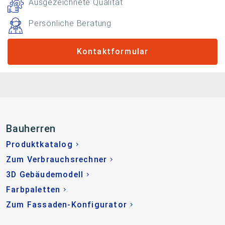
Ausgezeichnete Qualität
Persönliche Beratung
Kontaktformular
Bauherren
Produktkatalog
Zum Verbrauchsrechner
3D Gebäudemodell
Farbpaletten
Zum Fassaden-Konfigurator