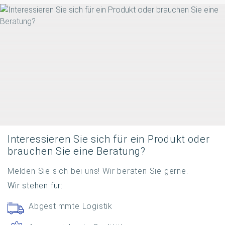
Interessieren Sie sich für ein Produkt oder
brauchen Sie eine Beratung?
Melden Sie sich bei uns! Wir beraten Sie gerne.
Wir stehen für:
Abgestimmte Logistik