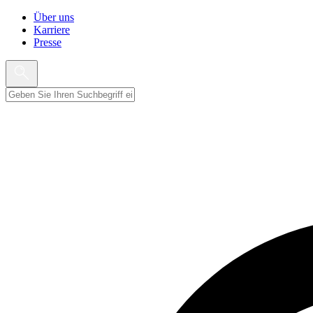
Über uns
Karriere
Presse