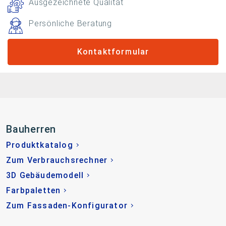
Ausgezeichnete Qualität
Persönliche Beratung
Kontaktformular
Bauherren
Produktkatalog
Zum Verbrauchsrechner
3D Gebäudemodell
Farbpaletten
Zum Fassaden-Konfigurator