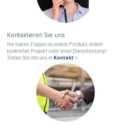
Kontaktieren Sie uns
Sie haben Fragen zu einem Produkt, einem
konkreten Projekt oder einer Dienstleistung?
Treten Sie mit uns in
Kontakt
.