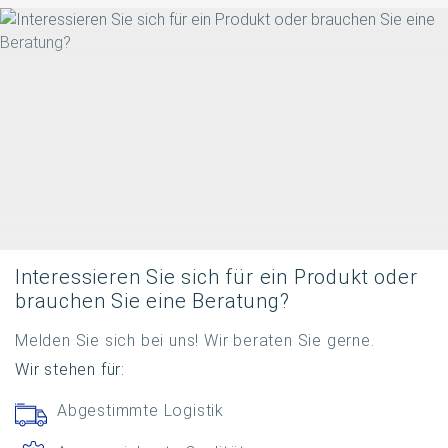
Interessieren Sie sich für ein Produkt oder
brauchen Sie eine Beratung?
Melden Sie sich bei uns! Wir beraten Sie gerne.
Wir stehen für:
Abgestimmte Logistik