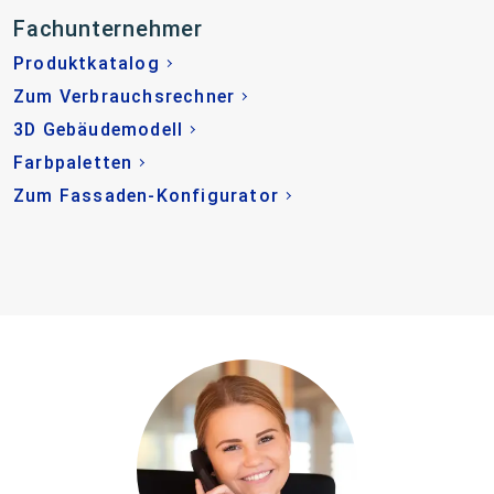
Fachunternehmer
Produktkatalog
Zum Verbrauchsrechner
3D Gebäudemodell
Farbpaletten
Zum Fassaden-Konfigurator