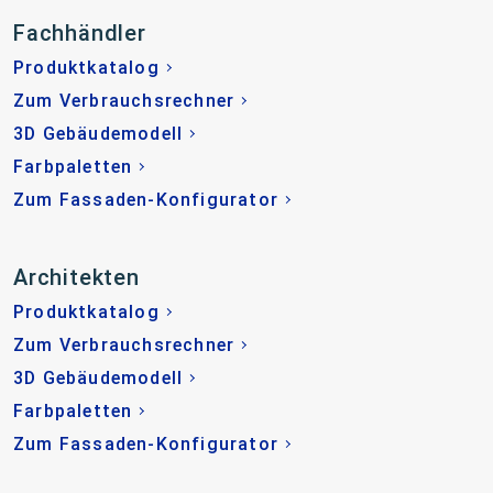
Fachhändler
Produktkatalog
Zum Verbrauchsrechner
3D Gebäudemodell
Farbpaletten
Zum Fassaden-Konfigurator
Architekten
Produktkatalog
Zum Verbrauchsrechner
3D Gebäudemodell
Farbpaletten
Zum Fassaden-Konfigurator