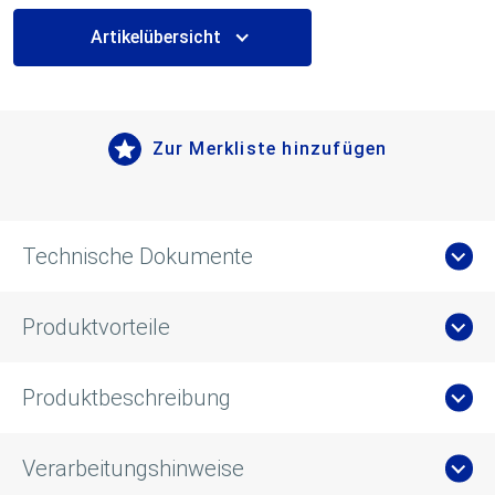
Artikelübersicht
Zur Merkliste hinzufügen
Technische Dokumente
Produktvorteile
Produktbeschreibung
Verarbeitungshinweise