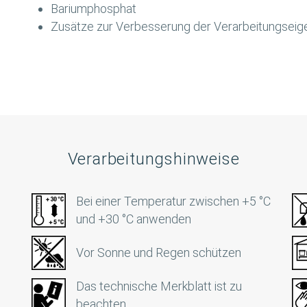
Bariumphosphat
Zusätze zur Verbesserung der Verarbeitungseig
Verarbeitungshinweise
Bei einer Temperatur zwischen +5 °C
und +30 °C anwenden
Vor Sonne und Regen schützen
Das technische Merkblatt ist zu
beachten