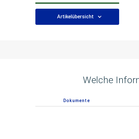
Artikelübersicht
Welche Infor
Dokumente