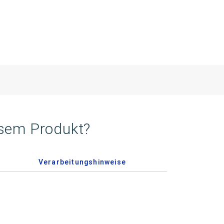
esem Produkt?
Verarbeitungshinweise