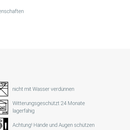
enschaften
nicht mit Wasser verdünnen
Witterungsgeschützt 24 Monate
lagerfähig
Achtung! Hände und Augen schützen