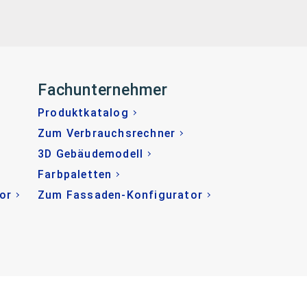
Fachunternehmer
Produktkatalog
Zum Verbrauchsrechner
3D Gebäudemodell
Farbpaletten
or
Zum Fassaden-Konfigurator