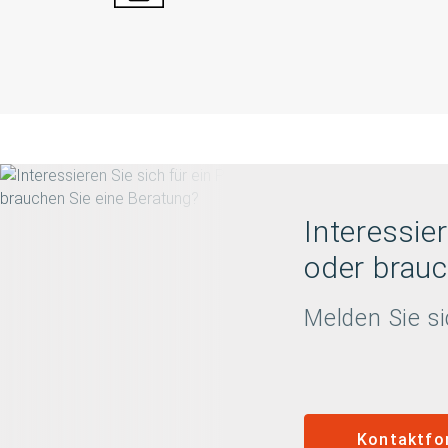
Interessier
oder brauc
Melden Sie si
Kontaktfo