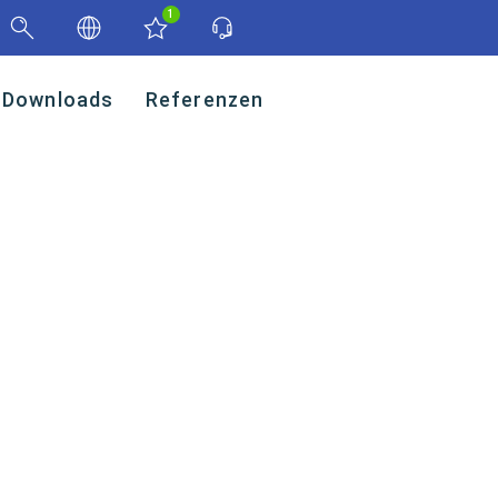
1
Downloads
Referenzen