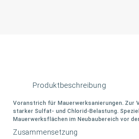
Produktbeschreibung
Voranstrich für Mauerwerksanierungen. Zur
starker Sulfat- und Chlorid-Belastung. Spezie
Mauerwerksflächen im Neubaubereich vor der
Zusammensetzung