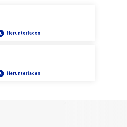
Herunterladen
Herunterladen