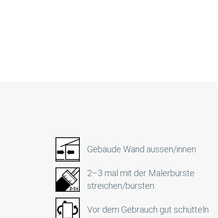
Gebäude Wand aussen/innen
2–3 mal mit der Malerbürste
streichen/bürsten
Vor dem Gebrauch gut schütteln