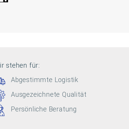
r stehen für:
Abgestimmte Logistik
Ausgezeichnete Qualität
Persönliche Beratung