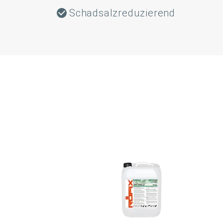
Schadsalzreduzierend