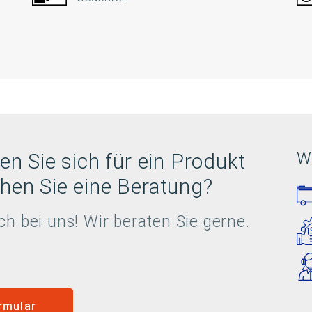
en Sie sich für ein Produkt
Wi
hen Sie eine Beratung?
ch bei uns! Wir beraten Sie gerne.
rmular