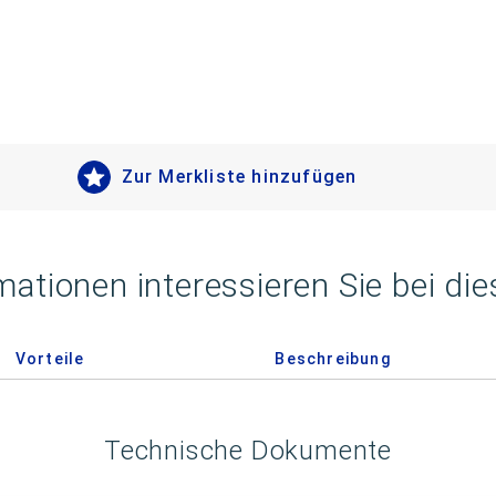
Zur Merkliste hinzufügen
mationen interessieren Sie bei di
Vorteile
Beschreibung
Technische Dokumente