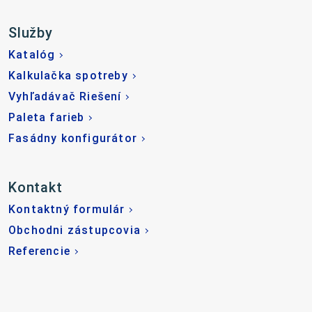
Služby
Katalóg
Kalkulačka spotreby
Vyhľadávač Riešení
Paleta farieb
Fasádny konfigurátor
Kontakt
Kontaktný formulár
Obchodni zástupcovia
Referencie