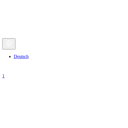
Deutsch
1