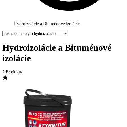
Hydroizolácie a Bituménové izolácie
Hydroizolácie a Bituménové
izolácie
2 Produkty