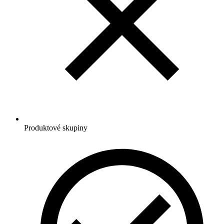
Produktové skupiny