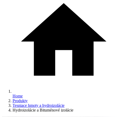
Home
Produkty
Tesniace hmoty a hydroizolácie
Hydroizolácie a Bituménové izolácie