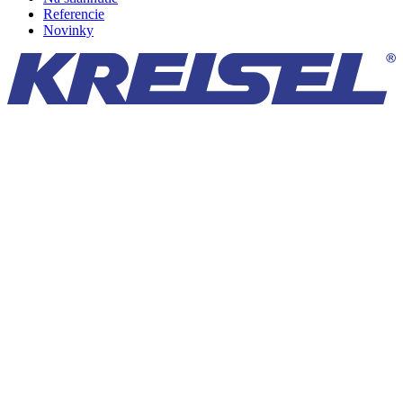
Referencie
Novinky