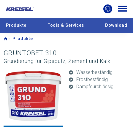
Produkte
Tools & Services
Download
Home
Produkte
GRUNTOBET 310
Grundierung für Gipsputz, Zement und Kalk
Wasserbeständig
Frostbeständig
Dampfdurchlässig