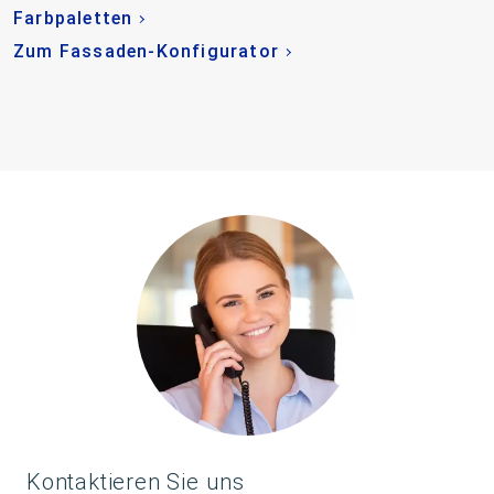
Farbpaletten
Zum Fassaden-Konfigurator
Kontaktieren Sie uns