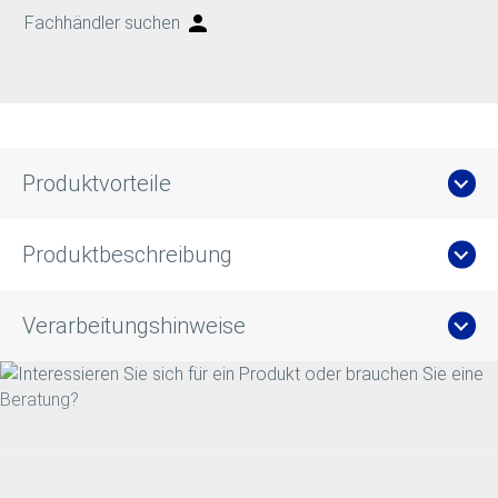
Fachhändler suchen
Produktvorteile
Produktbeschreibung
Verarbeitungshinweise