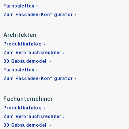
Farbpaletten
Zum Fassaden-Konfigurator
Architekten
Produktkatalog
Zum Verbrauchsrechner
3D Gebäudemodell
Farbpaletten
Zum Fassaden-Konfigurator
Fachunternehmer
Produktkatalog
Zum Verbrauchsrechner
3D Gebäudemodell