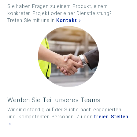
Sie haben Fragen zu einem Produkt, einem
konkreten Projekt oder einer Dienstleistung?
Treten Sie mit uns in
Kontakt
.
Werden Sie Teil unseres Teams
Wir sind ständig auf der Suche nach engagierten
und kompetenten Personen. Zu den
freien Stellen
.