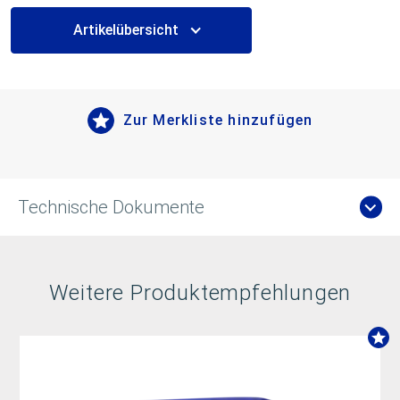
Artikelübersicht
Zur Merkliste hinzufügen
Technische Dokumente
Weitere Produktempfehlungen