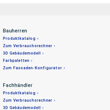
Bauherren
Produktkatalog
Zum Verbrauchsrechner
3D Gebäudemodell
Farbpaletten
Zum Fassaden-Konfigurator
Fachhändler
Produktkatalog
Zum Verbrauchsrechner
3D Gebäudemodell