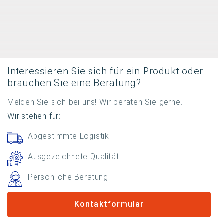
Interessieren Sie sich für ein Produkt oder
brauchen Sie eine Beratung?
Melden Sie sich bei uns! Wir beraten Sie gerne.
Wir stehen für:
Abgestimmte Logistik
Ausgezeichnete Qualität
Persönliche Beratung
Kontaktformular