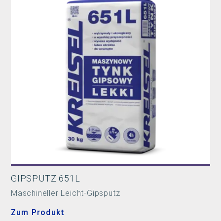
GIPSPUTZ 651L
Maschineller Leicht-Gipsputz
Zum Produkt