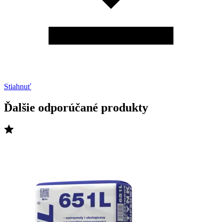
Stiahnuť
Ďalšie odporúčané produkty