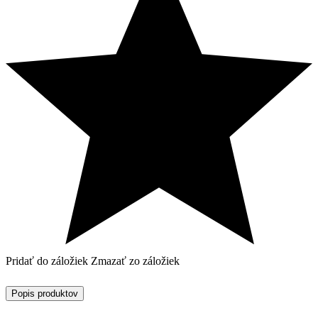
Pridať do záložiek
Zmazať zo záložiek
Popis produktov