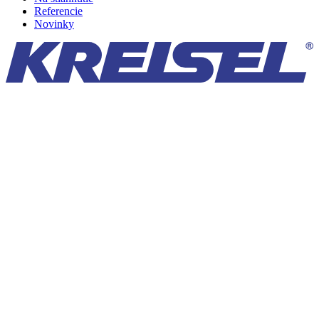
Referencie
Novinky