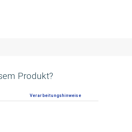
esem Produkt?
Verarbeitungshinweise