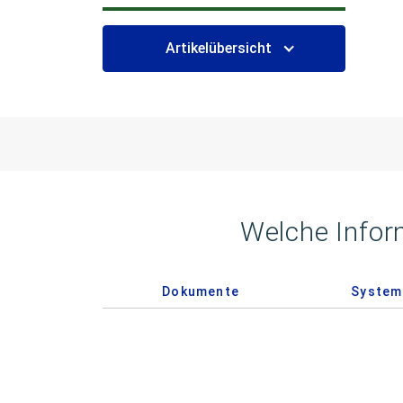
Artikelübersicht
Welche Infor
Dokumente
System