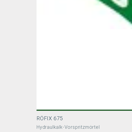
RÖFIX 675
Hydraulkalk-Vorspritzmörtel