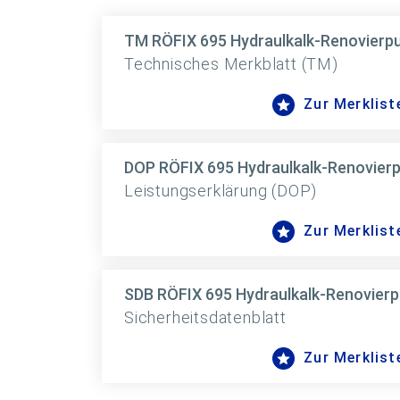
TM RÖFIX 695 Hydraulkalk-Renovierpu
Technisches Merkblatt (TM)
Zur Merklist
DOP RÖFIX 695 Hydraulkalk-Renovierp
Leistungserklärung (DOP)
Zur Merklist
SDB RÖFIX 695 Hydraulkalk-Renovierp
Sicherheitsdatenblatt
Zur Merklist