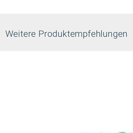
Weitere Produktempfehlungen