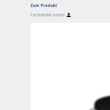
Zum Produkt
Fachhändler suchen