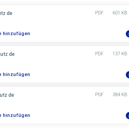
tz de
PDF
601 KB
e hinzufügen
utz de
PDF
137 KB
e hinzufügen
utz de
PDF
384 KB
e hinzufügen