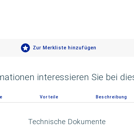
Zur Merkliste hinzufügen
mationen interessieren Sie bei di
e
Vorteile
Beschreibung
Technische Dokumente