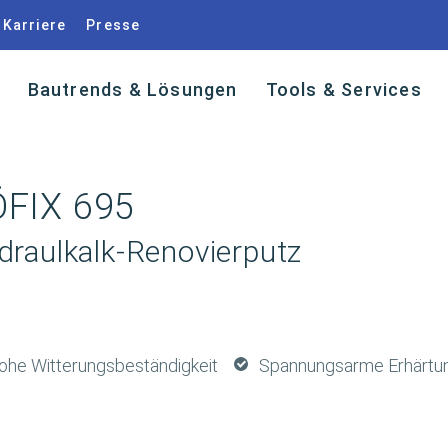
Karriere
Presse
Bautrends & Lösungen
Tools & Services
FIX 695
draulkalk-Renovierputz
ohe Witterungsbeständigkeit
Spannungsarme Erhärtu