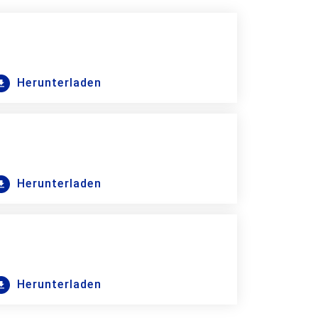
Herunterladen
Herunterladen
Herunterladen