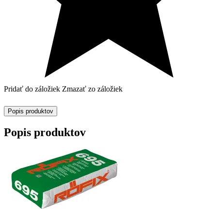
Pridať do záložiek
Zmazať zo záložiek
Popis produktov
Popis produktov