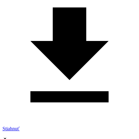
Stiahnuť