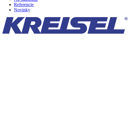
Referencie
Novinky