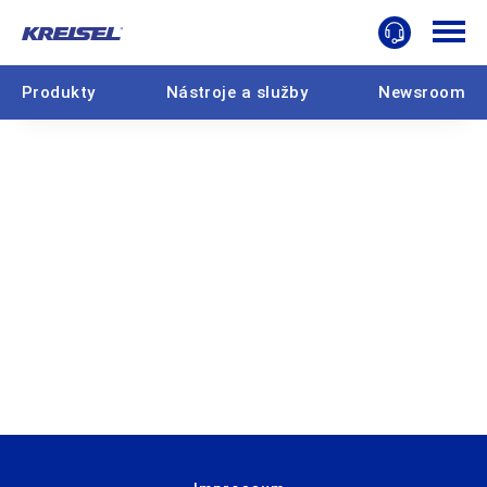
Produkty
Nástroje a služby
Newsroom