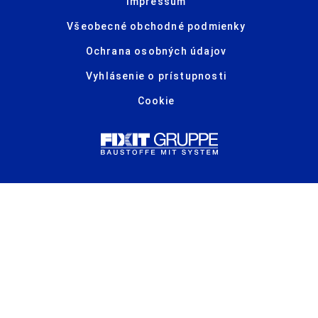
Impressum
Všeobecné obchodné podmienky
Ochrana osobných údajov
Vyhlásenie o prístupnosti
Cookie