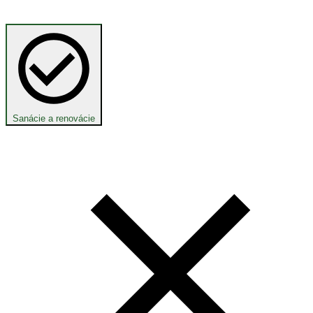
Sanácie a renovácie