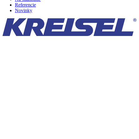
Referencie
Novinky