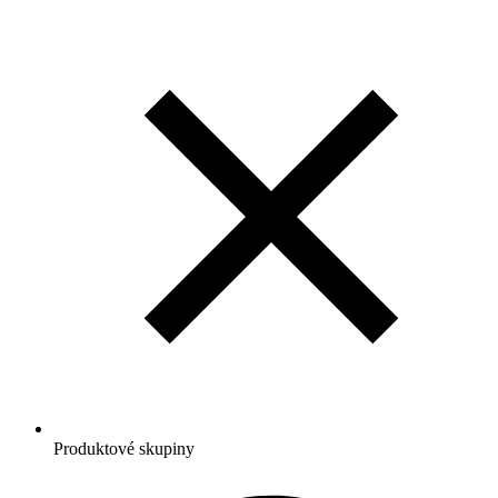
Produktové skupiny