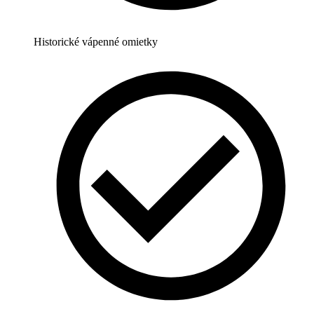
Historické vápenné omietky