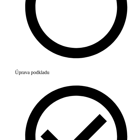
Úprava podkladu