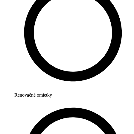
Renovačné omietky