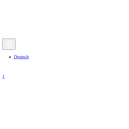
Deutsch
1