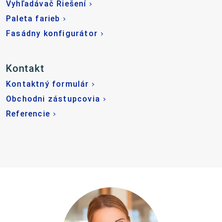
Vyhľadávač Riešení
Paleta farieb
Fasádny konfigurátor
Kontakt
Kontaktný formulár
Obchodni zástupcovia
Referencie