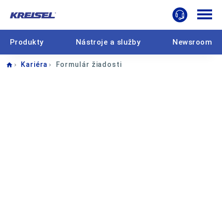
Produkty
Nástroje a služby
Newsroom
Home
Kariéra
Formulár žiadosti