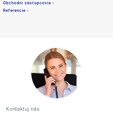
Obchodni zástupcovia
Referencie
Kontaktuj nás