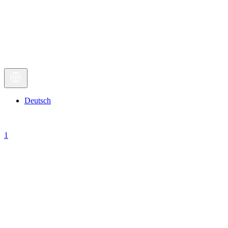
Deutsch
1