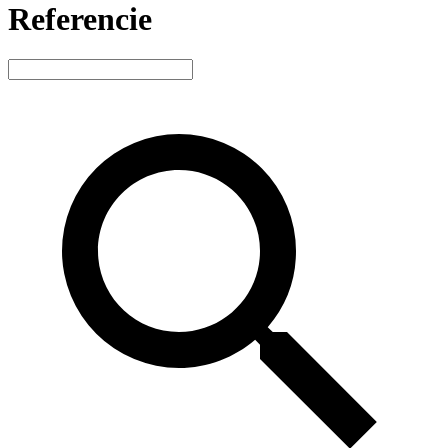
Referencie