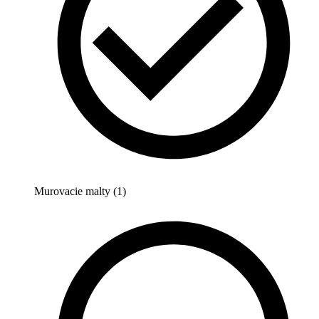
Murovacie malty (1)