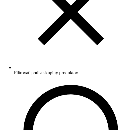
Filtrovať podľa skupiny produktov