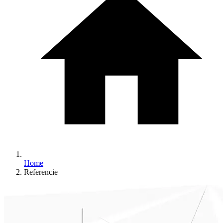
Home
Referencie