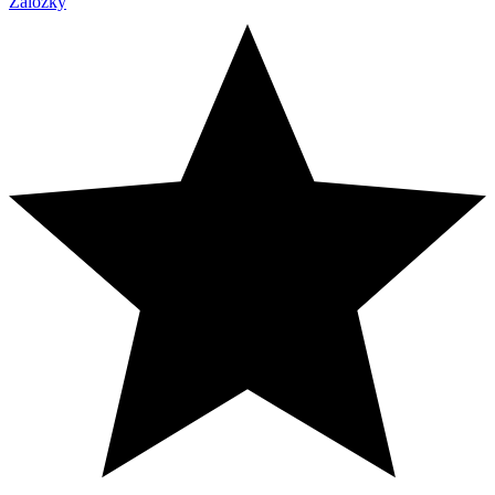
Záložky