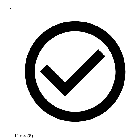
Farby (8)