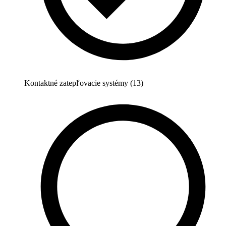
Kontaktné zatepľovacie systémy (13)