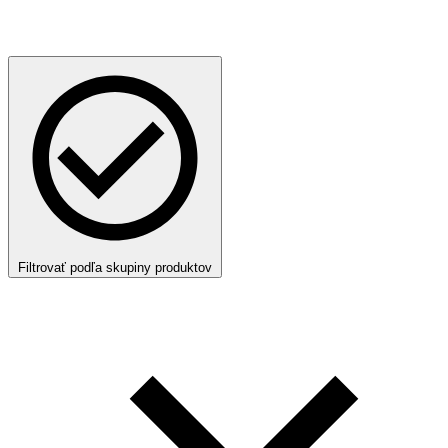
Filtrovať podľa skupiny produktov