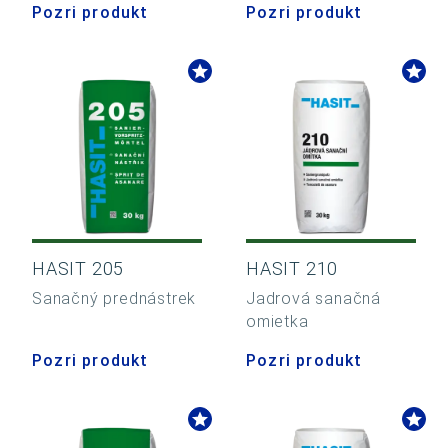
Pozri produkt
Pozri produkt
HASIT 205
HASIT 210
Sanačný prednástrek
Jadrová sanačná
omietka
Pozri produkt
Pozri produkt