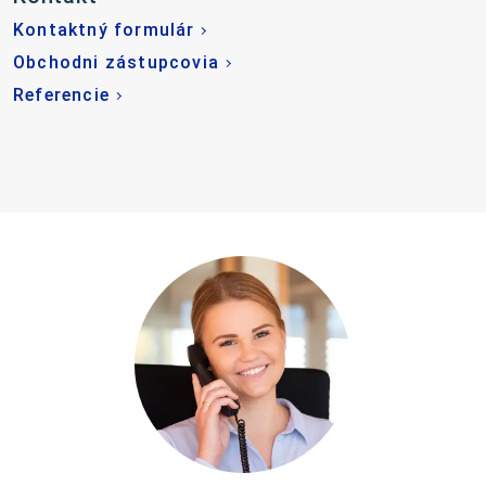
Kontaktný formulár
Obchodni zástupcovia
Referencie