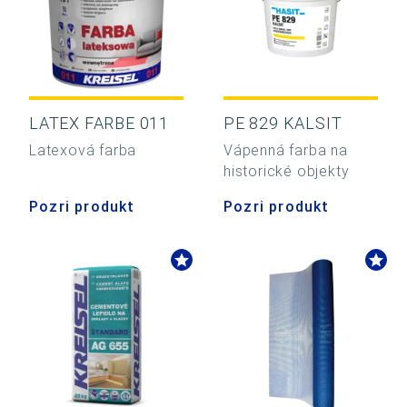
LATEX FARBE 011
PE 829 KALSIT
Latexová farba
Vápenná farba na
historické objekty
Pozri produkt
Pozri produkt