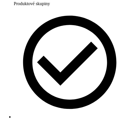
Produktové skupiny