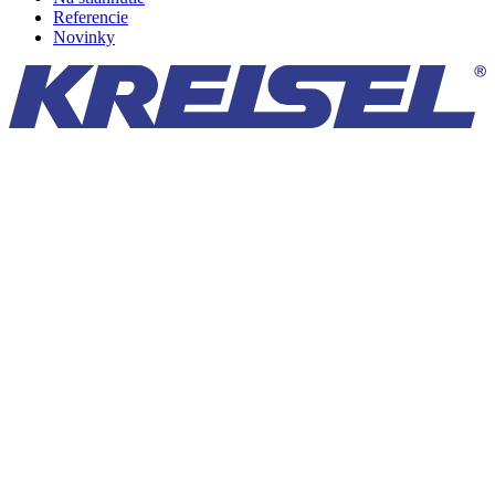
Referencie
Novinky