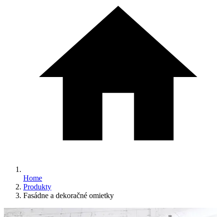
Home
Produkty
Fasádne a dekoračné omietky