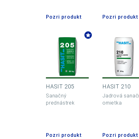
Pozri produkt
Pozri produkt
HASIT 205
HASIT 210
Sanačný
Jadrová sanač
prednástrek
omietka
Pozri produkt
Pozri produkt