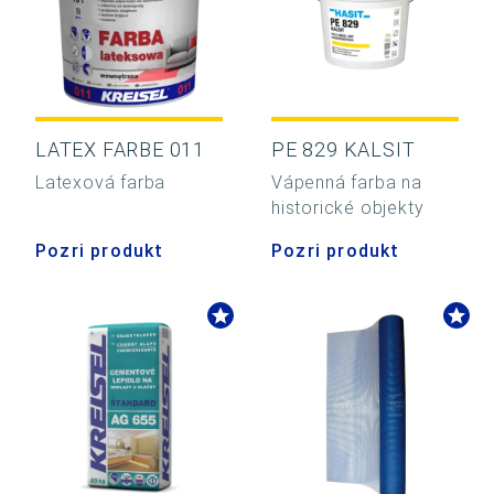
LATEX FARBE 011
PE 829 KALSIT
Latexová farba
Vápenná farba na
historické objekty
Pozri produkt
Pozri produkt