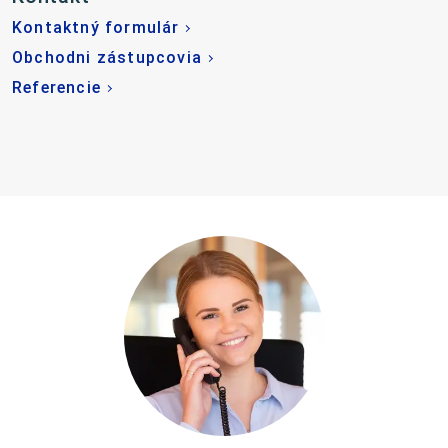
Kontaktný formulár
Obchodni zástupcovia
Referencie