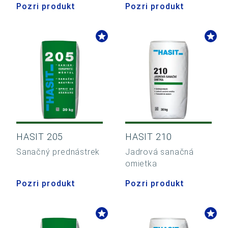
Pozri produkt
Pozri produkt
HASIT 205
HASIT 210
Sanačný prednástrek
Jadrová sanačná
omietka
Pozri produkt
Pozri produkt