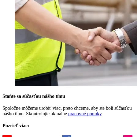
Staňte sa súčasťou nášho tímu
Spoločne môžeme urobiť viac, preto chceme, aby ste boli súčasťou
nášho tímu. Skontrolujte aktuálne
pracovné ponuky
.
Pozrieť viac: