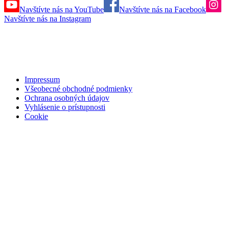
Navštívte nás na YouTube
Navštívte nás na Facebook
Navštívte nás na Instagram
Impressum
Všeobecné obchodné podmienky
Ochrana osobných údajov
Vyhlásenie o prístupnosti
Cookie