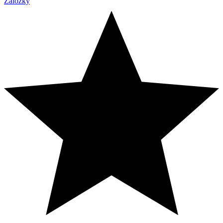
Záložky