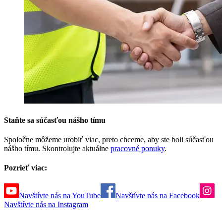
Staňte sa súčasťou nášho tímu
Spoločne môžeme urobiť viac, preto chceme, aby ste boli súčasťou
nášho tímu. Skontrolujte aktuálne
pracovné ponuky
.
Pozrieť viac:
Navštívte nás na YouTube
Navštívte nás na Facebook
Navštívte nás na Instagram