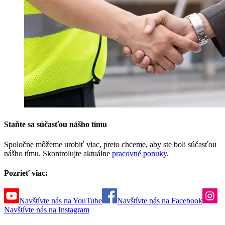
Staňte sa súčasťou nášho tímu
Spoločne môžeme urobiť viac, preto chceme, aby ste boli súčasťou
nášho tímu. Skontrolujte aktuálne
pracovné ponuky
.
Pozrieť viac:
Navštívte nás na YouTube
Navštívte nás na Facebook
Navštívte nás na Instagram