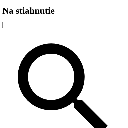
Na stiahnutie