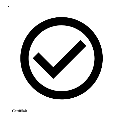
Certifikát