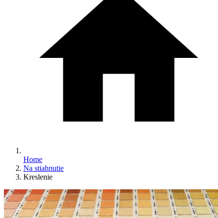
Home
Na stiahnutie
Kreslenie