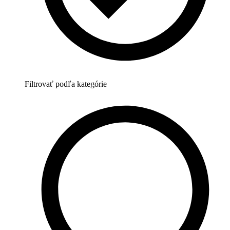
Filtrovať podľa kategórie