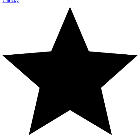
Záložky