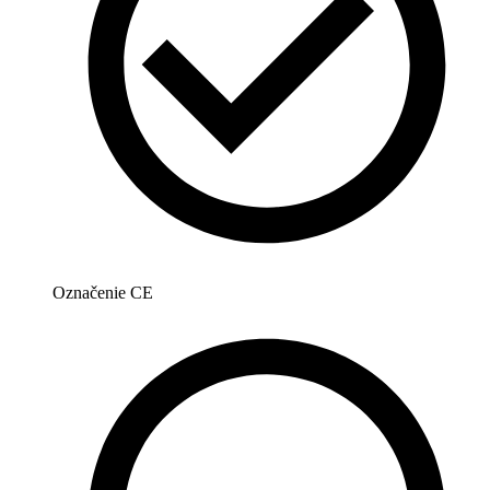
Označenie CE