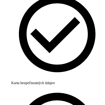
Karta bezpečnostných údajov