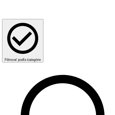
Filtrovať podľa kategórie