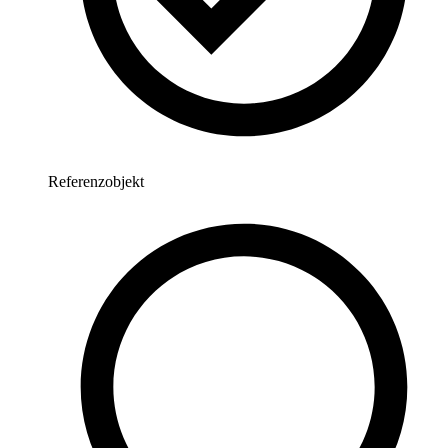
Referenzobjekt