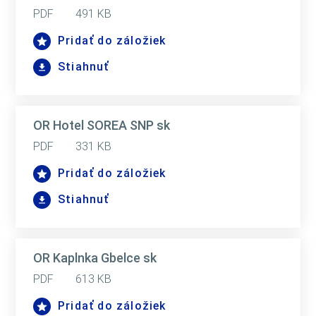
PDF
491 KB
Pridať do záložiek
Stiahnuť
OR Hotel SOREA SNP sk
PDF
331 KB
Pridať do záložiek
Stiahnuť
OR Kaplnka Gbelce sk
PDF
613 KB
Pridať do záložiek