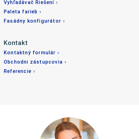
Vyhľadávač Riešení
Paleta farieb
Fasádny konfigurátor
Kontakt
Kontaktný formulár
Obchodni zástupcovia
Referencie