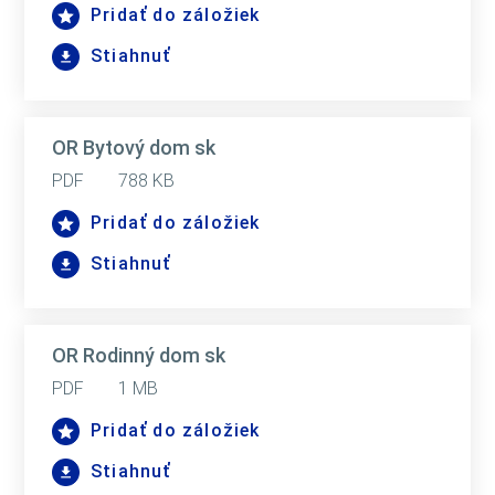
Pridať do záložiek
Stiahnuť
OR Bytový dom sk
PDF
788 KB
Pridať do záložiek
Stiahnuť
OR Rodinný dom sk
PDF
1 MB
Pridať do záložiek
Stiahnuť