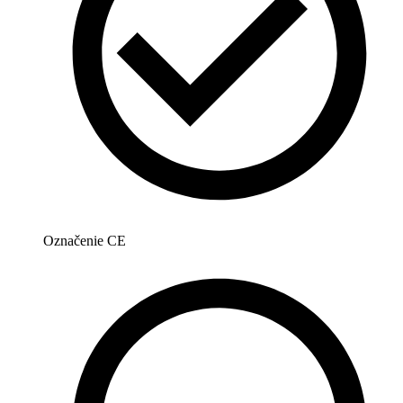
Označenie CE