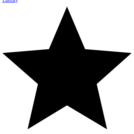
Záložky