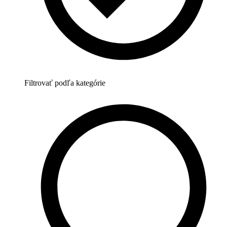
Filtrovať podľa kategórie