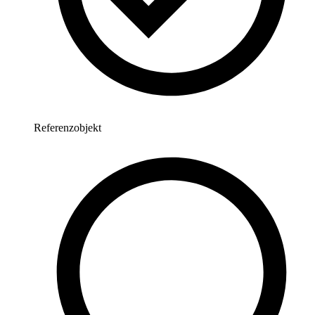
Referenzobjekt