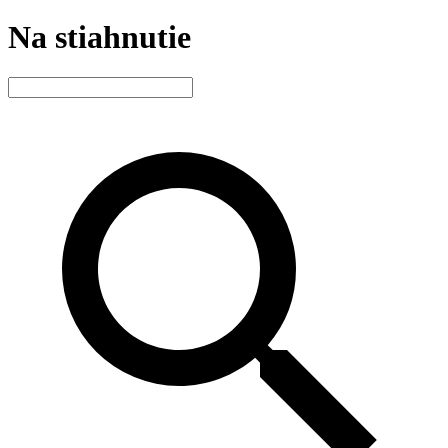
Na stiahnutie