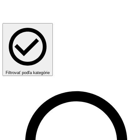
Filtrovať podľa kategórie