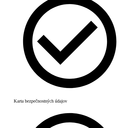
Karta bezpečnostných údajov