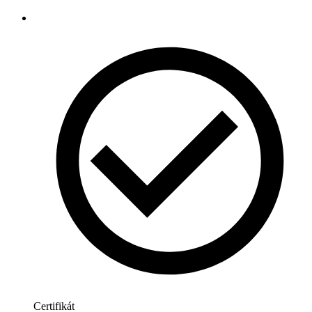
Certifikát