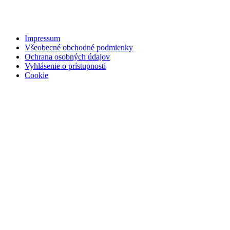
Impressum
Všeobecné obchodné podmienky
Ochrana osobných údajov
Vyhlásenie o prístupnosti
Cookie