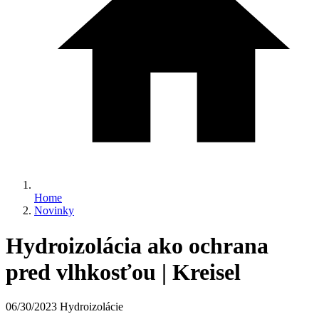
Home
Novinky
Hydroizolácia ako ochrana
pred vlhkosťou | Kreisel
06/30/2023
Hydroizolácie