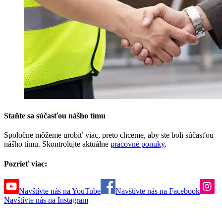
Staňte sa súčasťou nášho tímu
Spoločne môžeme urobiť viac, preto chceme, aby ste boli súčasťou
nášho tímu. Skontrolujte aktuálne
pracovné ponuky
.
Pozrieť viac:
Navštívte nás na YouTube
Navštívte nás na Facebook
Navštívte nás na Instagram