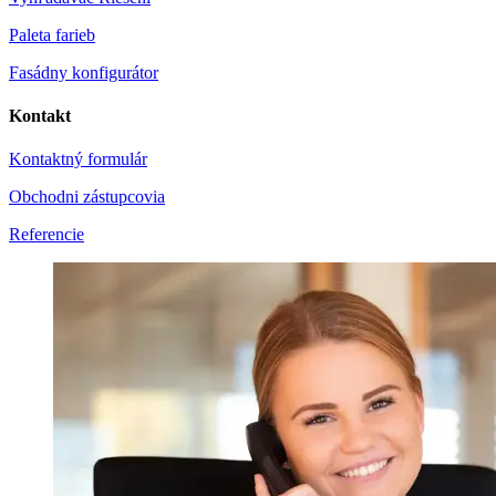
Paleta farieb
Fasádny konfigurátor
Kontakt
Kontaktný formulár
Obchodni zástupcovia
Referencie