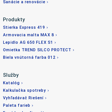
Sanácie a renovácie
Produkty
Stierka Express 419
Armovacia malta MAX 8
Lepidlo AG 650 FLEX S1
Omietka TREND SILCO PROTECT
Biela vnútorná farba 012
Služby
Katalóg
Kalkulačka spotreby
Vyhľadávač Riešení
Paleta farieb