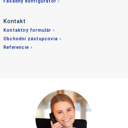
Fasádny konfigurátor
Kontakt
Kontaktný formulár
Obchodni zástupcovia
Referencie